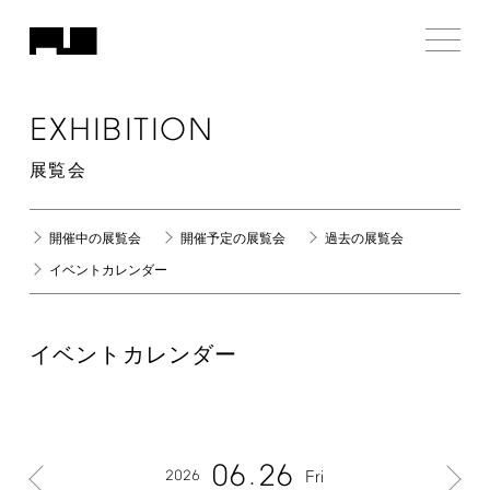
EXHIBITION
展覧会
開催中の展覧会
開催予定の展覧会
過去の展覧会
イベントカレンダー
イベントカレンダー
06
26
2026
Fri