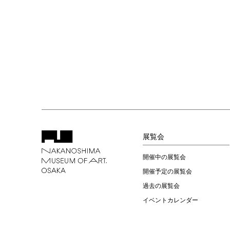
展覧会
開催中の展覧会
開催予定の展覧会
過去の展覧会
イベントカレンダー