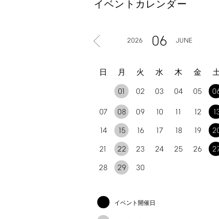
イベントカレンダー
06
2026
JUNE
日
月
火
水
木
金
01
02
03
04
05
0
07
08
09
10
11
12
1
14
15
16
17
18
19
2
21
22
23
24
25
26
2
28
29
30
イベント開催日