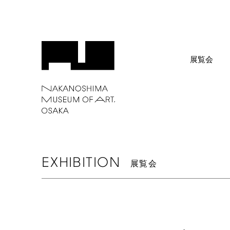
展覧会
EXHIBITION
展覧会