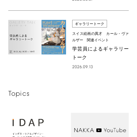
ギャラリートーク
スイス絵画の異才 カール・ヴァ
ルザー 関連イベント
学芸員によるギャラリー
トーク
2026.09.13
Topics