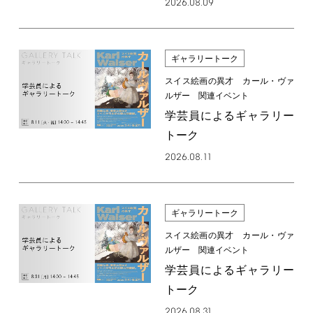
2026.08.09
ギャラリートーク
スイス絵画の異才 カール・ヴァ
ルザー 関連イベント
学芸員によるギャラリー
トーク
2026.08.11
ギャラリートーク
スイス絵画の異才 カール・ヴァ
ルザー 関連イベント
学芸員によるギャラリー
トーク
2026.08.31