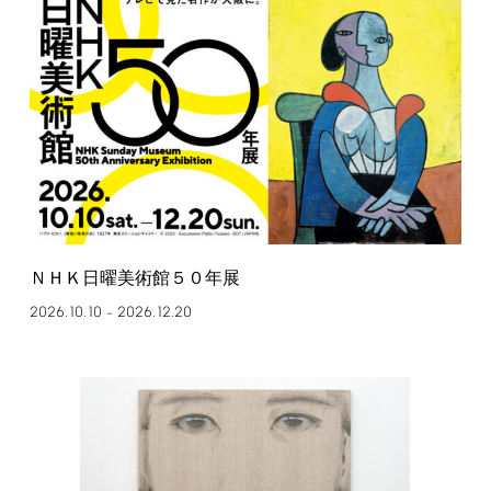
ＮＨＫ日曜美術館５０年展
2026.10.10
2026.12.20
–