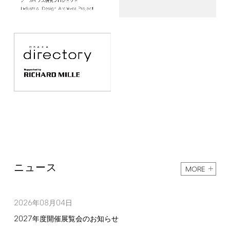
ニュース
MORE
2026
08
04
年
月
日
2027
年度開催展覧会のお知らせ