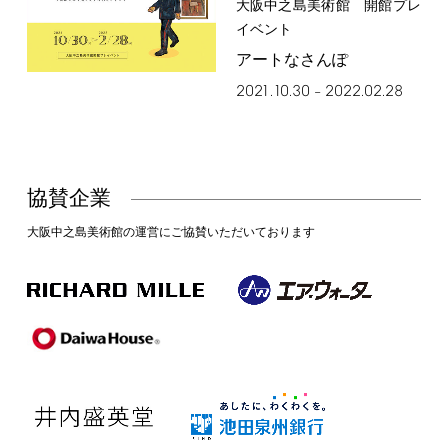
大阪中之島美術館 開館プレ
イベント
アートなさんぽ
2021.10.30
2022.02.28
–
協賛企業
大阪中之島美術館の運営にご協賛いただいております