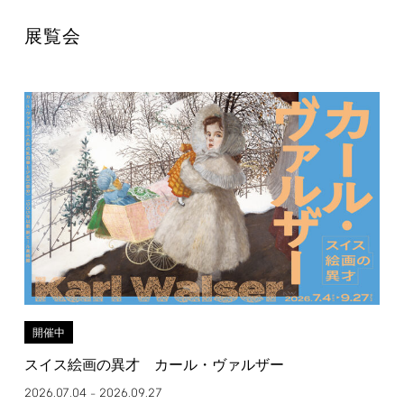
展覧会
開催中
スイス絵画の異才 カール・ヴァルザー
2026.07.04
2026.09.27
–