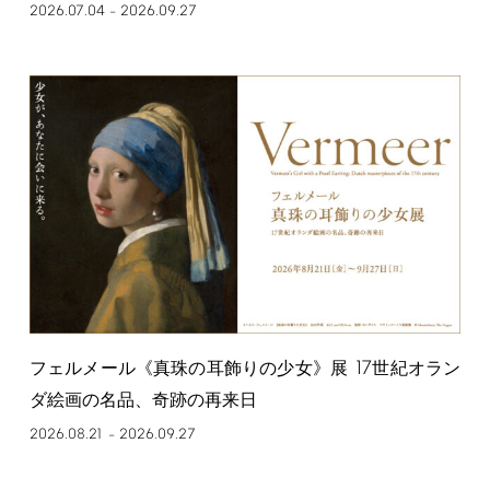
2026.07.04
2026.09.27
–
17
フェルメール《真珠の耳飾りの少女》展
世紀オラン
ダ絵画の名品、奇跡の再来日
2026.08.21
2026.09.27
–