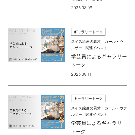
2026.08.09
ギャラリートーク
スイス絵画の異才 カール・ヴァ
ルザー 関連イベント
学芸員によるギャラリー
トーク
2026.08.11
ギャラリートーク
スイス絵画の異才 カール・ヴァ
ルザー 関連イベント
学芸員によるギャラリー
トーク