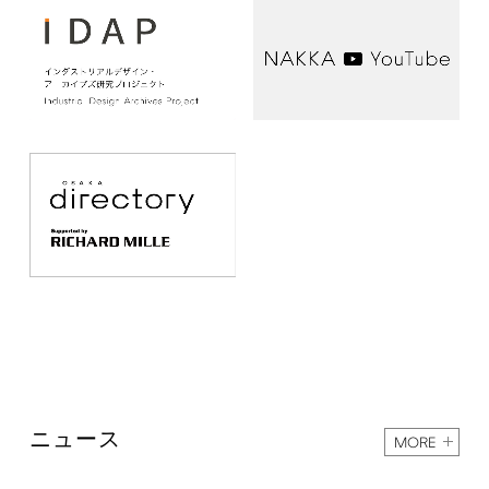
ニュース
MORE