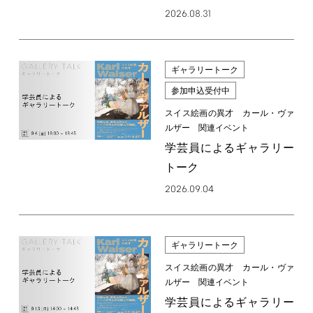
2026.08.31
ギャラリートーク
参加申込受付中
スイス絵画の異才 カール・ヴァ
ルザー 関連イベント
学芸員によるギャラリー
トーク
2026.09.04
ギャラリートーク
スイス絵画の異才 カール・ヴァ
ルザー 関連イベント
学芸員によるギャラリー