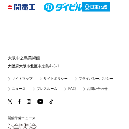
大阪中之島美術館
4-3-1
大阪府大阪市北区中之島
サイトマップ
サイトポリシー
プライバシーポリシー
FAQ
ニュース
プレスルーム
お問い合わせ
開館準備ニュース