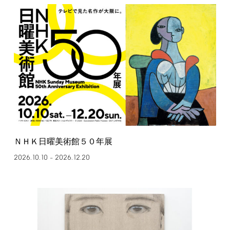
ＮＨＫ日曜美術館５０年展
2026.10.10
2026.12.20
–