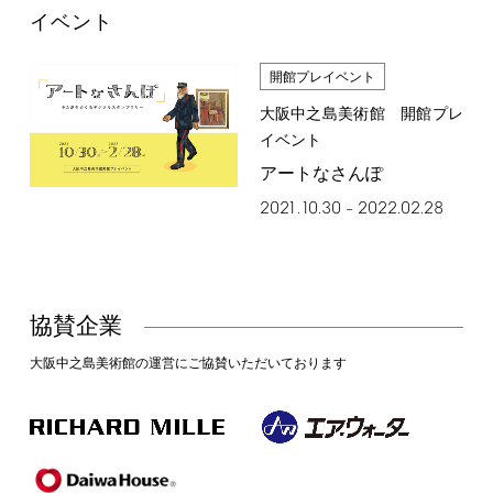
イベント
開館プレイベント
大阪中之島美術館 開館プレ
イベント
アートなさんぽ
2021.10.30
2022.02.28
–
協賛企業
大阪中之島美術館の運営にご協賛いただいております