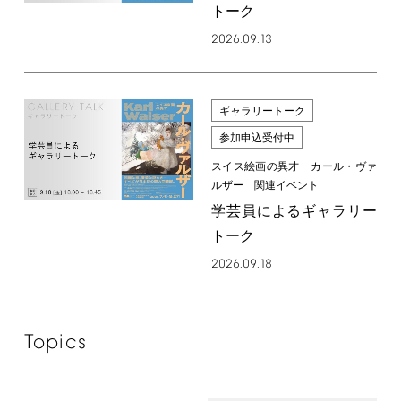
トーク
2026.09.13
ギャラリートーク
参加申込受付中
スイス絵画の異才 カール・ヴァ
ルザー 関連イベント
学芸員によるギャラリー
トーク
2026.09.18
Topics