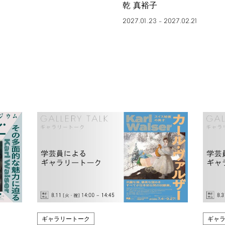
乾 真裕子
2027.01.23
2027.02.21
–
ギャラリートーク
ギャ