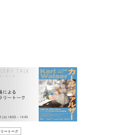
ラリートーク