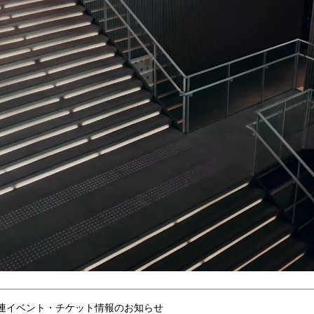
連イベント・チケット情報のお知らせ