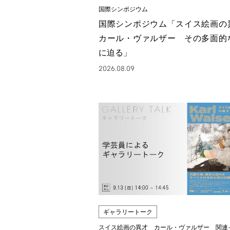
国際シンポジウム
国際シンポジウム「スイス絵画
カール・ヴァルザー その多面的
に迫る」
2026.08.09
ギャラリートーク
スイス絵画の異才 カール・ヴァルザー 関連