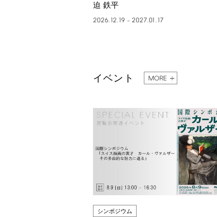
迫 鉄平
2026.12.19
2027.01.17
–
イベント
MORE
シンポジウム