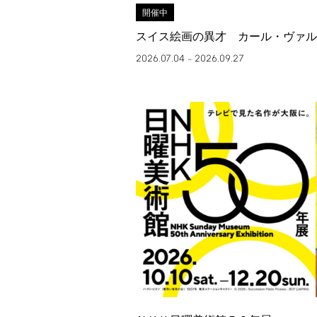
開催中
スイス絵画の異才 カール・ヴァル
2026.07.04
2026.09.27
–