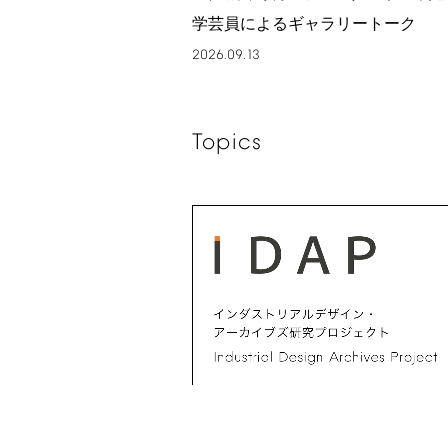
学芸員によるギャラリートーク
2026.09.13
Topics