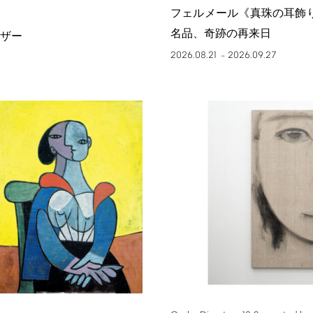
フェルメール《真珠の耳飾
名品、奇跡の再来日
ザー
2026.08.21
2026.09.27
–