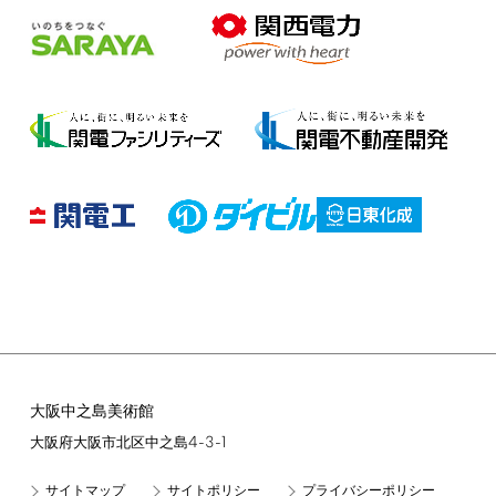
大阪中之島美術館
4-3-1
大阪府大阪市北区中之島
サイトマップ
サイトポリシー
プライバシーポリシー