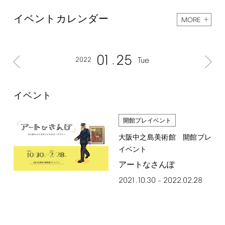
イベントカレンダー
MORE
01
25
2022
Tue
イベント
開館プレイベント
大阪中之島美術館 開館プレ
イベント
アートなさんぽ
2021.10.30
2022.02.28
–