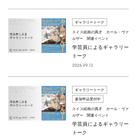
ギャラリートーク
スイス絵画の異才 カール・ヴァ
ルザー 関連イベント
学芸員によるギャラリー
トーク
2026.09.13
ギャラリートーク
参加申込受付中
スイス絵画の異才 カール・ヴァ
ルザー 関連イベント
学芸員によるギャラリー
トーク