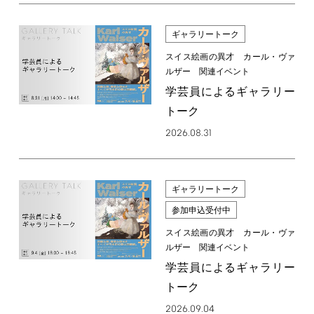
ギャラリートーク
スイス絵画の異才 カール・ヴァ
ルザー 関連イベント
学芸員によるギャラリー
トーク
2026.08.31
ギャラリートーク
参加申込受付中
スイス絵画の異才 カール・ヴァ
ルザー 関連イベント
学芸員によるギャラリー
トーク
2026.09.04