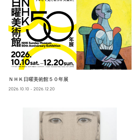
ＮＨＫ日曜美術館５０年展
2026.10.10
2026.12.20
–