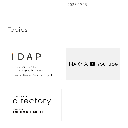
2026.09.18
Topics