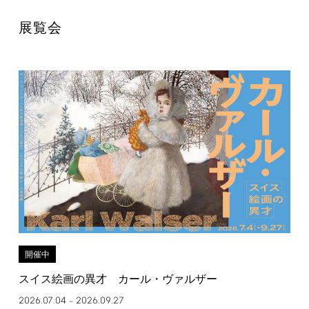
展覧会
開催中
スイス絵画の異才 カール・ヴァルザー
2026.07.04
2026.09.27
–