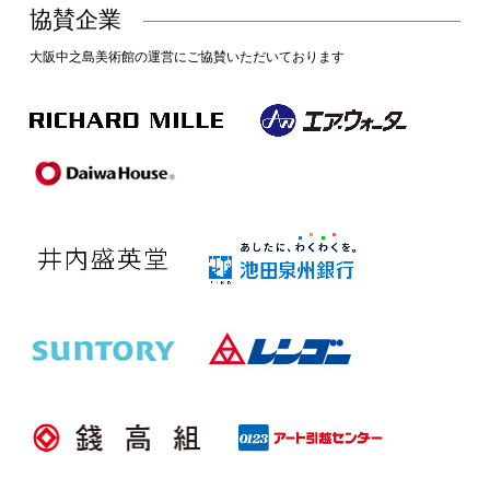
協賛企業
大阪中之島美術館の運営にご協賛いただいております