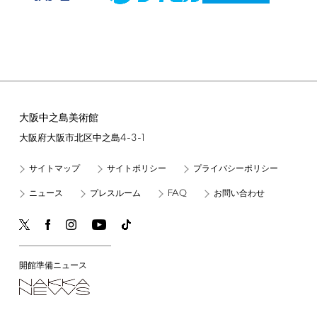
大阪中之島美術館
4-3-1
大阪府大阪市北区中之島
サイトマップ
サイトポリシー
プライバシーポリシー
FAQ
ニュース
プレスルーム
お問い合わせ
開館準備ニュース