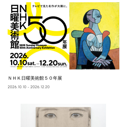
ＮＨＫ日曜美術館５０年展
2026.10.10
2026.12.20
–