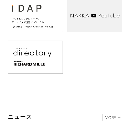
ニュース
MORE