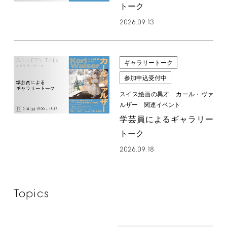
トーク
2026.09.13
ギャラリートーク
参加申込受付中
スイス絵画の異才 カール・ヴァ
ルザー 関連イベント
学芸員によるギャラリー
トーク
2026.09.18
Topics