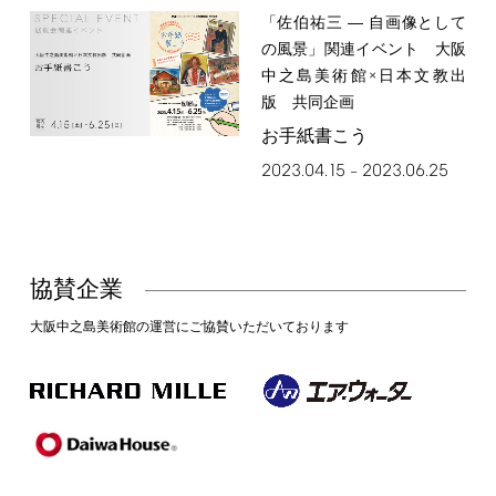
「佐伯祐三 ― 自画像として
の風景」関連イベント 大阪
中之島美術館×日本文教出
版 共同企画
お手紙書こう
2023.04.15
2023.06.25
–
協賛企業
大阪中之島美術館の運営にご協賛いただいております