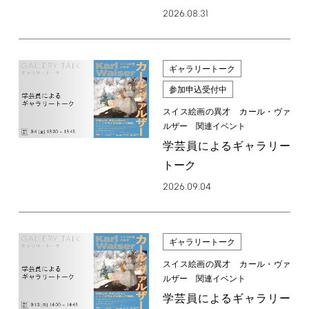
2026.08.31
ギャラリートーク
参加申込受付中
スイス絵画の異才 カール・ヴァ
ルザー 関連イベント
学芸員によるギャラリー
トーク
2026.09.04
ギャラリートーク
スイス絵画の異才 カール・ヴァ
ルザー 関連イベント
学芸員によるギャラリー