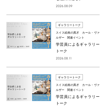
2026.08.09
ギャラリートーク
スイス絵画の異才 カール・ヴァ
ルザー 関連イベント
学芸員によるギャラリー
トーク
2026.08.11
ギャラリートーク
スイス絵画の異才 カール・ヴァ
ルザー 関連イベント
学芸員によるギャラリー
トーク