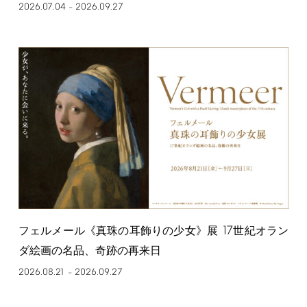
2026.07.04
2026.09.27
–
17
フェルメール《真珠の耳飾りの少女》展
世紀オラン
ダ絵画の名品、奇跡の再来日
2026.08.21
2026.09.27
–