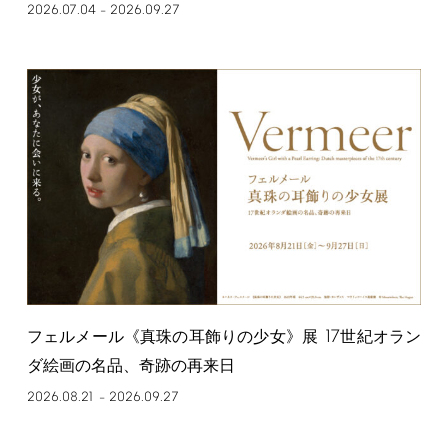
2026.07.04
2026.09.27
–
17
フェルメール《真珠の耳飾りの少女》展
世紀オラン
ダ絵画の名品、奇跡の再来日
2026.08.21
2026.09.27
–