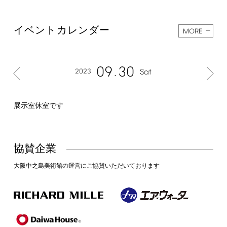
イベントカレンダー
MORE
09
30
2023
Sat
展示室休室です
協賛企業
大阪中之島美術館の運営にご協賛いただいております