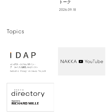
トーク
2026.09.18
Topics