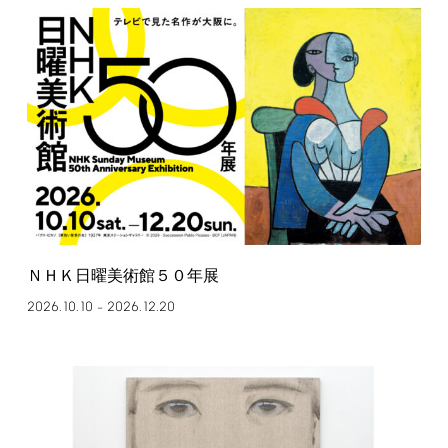
ＮＨＫ日曜美術館５０年展
2026.10.10
2026.12.20
–