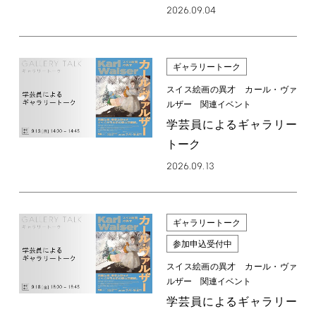
2026.09.04
ギャラリートーク
スイス絵画の異才 カール・ヴァ
ルザー 関連イベント
学芸員によるギャラリー
トーク
2026.09.13
ギャラリートーク
参加申込受付中
スイス絵画の異才 カール・ヴァ
ルザー 関連イベント
学芸員によるギャラリー