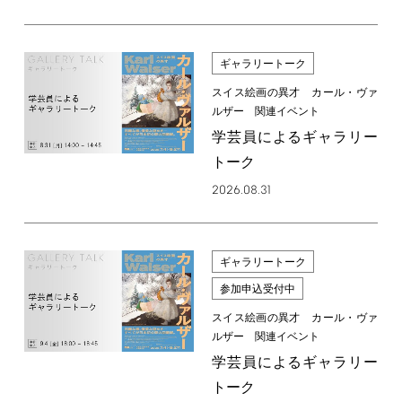
ギャラリートーク
スイス絵画の異才 カール・ヴァ
ルザー 関連イベント
学芸員によるギャラリー
トーク
2026.08.31
ギャラリートーク
参加申込受付中
スイス絵画の異才 カール・ヴァ
ルザー 関連イベント
学芸員によるギャラリー
トーク