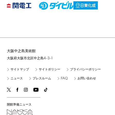
大阪中之島美術館
4-3-1
大阪府大阪市北区中之島
サイトマップ
サイトポリシー
プライバシーポリシー
FAQ
ニュース
プレスルーム
お問い合わせ
開館準備ニュース