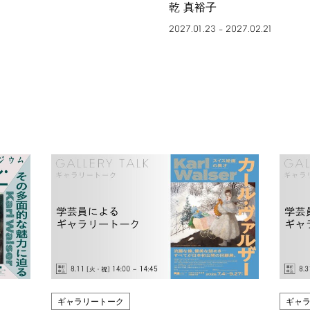
乾 真裕子
2027.01.23
2027.02.21
–
ギャラリートーク
ギャ