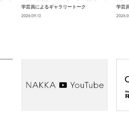
学芸員によるギャラリートーク
学芸
2026.09.13
2026.0