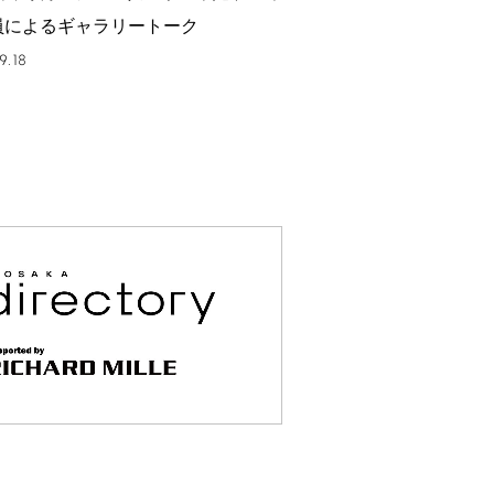
員によるギャラリートーク
9.18