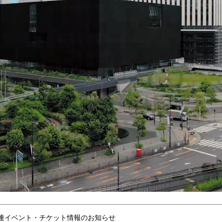
連イベント・チケット情報のお知らせ