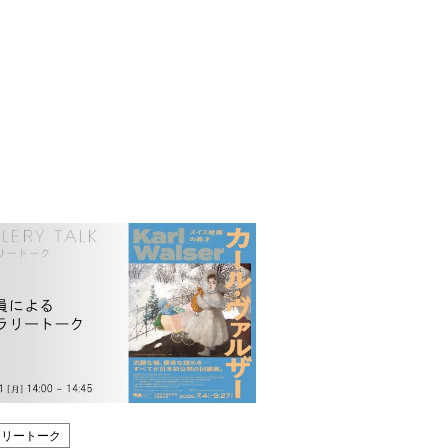
ラリートーク