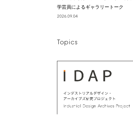
学芸員によるギャラリートーク
2026.09.04
Topics