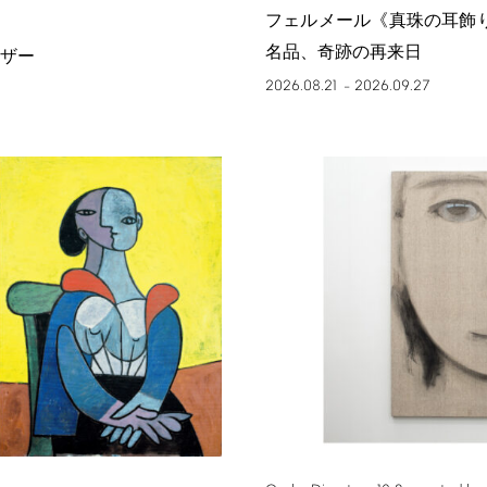
フェルメール《真珠の耳飾
名品、奇跡の再来日
ザー
2026.08.21
2026.09.27
–