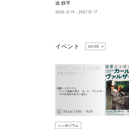
迫 鉄平
2026.12.19
2027.01.17
–
イベント
MORE
シンポジウム