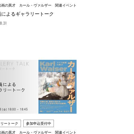
絵画の異才 カール・ヴァルザー 関連イベント
員によるギャラリートーク
8.31
ラリートーク
参加申込受付中
絵画の異才 カール・ヴァルザー 関連イベント