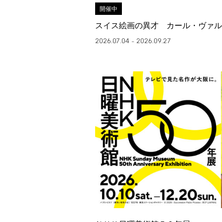
開催中
スイス絵画の異才 カール・ヴァル
2026.07.04
2026.09.27
–