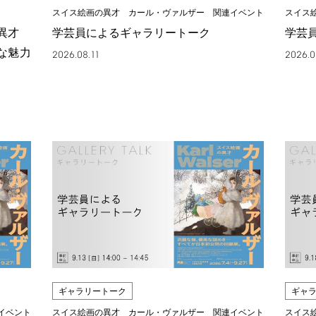
スイス絵画の異才 カール・ヴァルザー 関連イベント
スイス
の異才
学芸員によるギャラリートーク
学芸
な魅力
2026.08.11
2026.0
ギャラリートーク
ギャ
イベント
スイス絵画の異才 カール・ヴァルザー 関連イベント
スイス