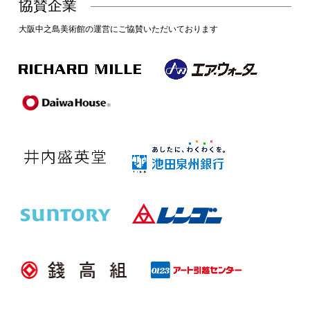
協賛企業
大阪中之島美術館の運営にご協賛いただいております