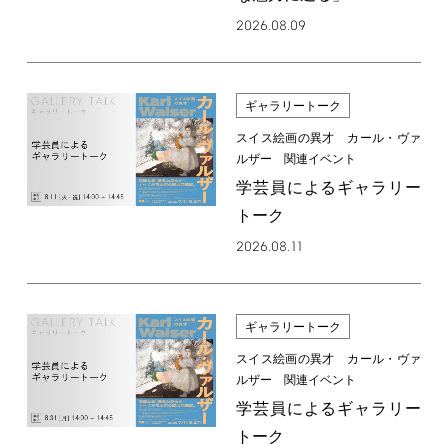
2026.08.09
ギャラリートーク
スイス絵画の異才 カール・ヴァ
ルザー 関連イベント
学芸員によるギャラリー
トーク
2026.08.11
ギャラリートーク
スイス絵画の異才 カール・ヴァ
ルザー 関連イベント
学芸員によるギャラリー
トーク