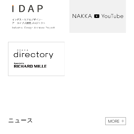
ニュース
MORE