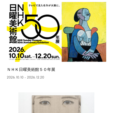
ＮＨＫ日曜美術館５０年展
2026.10.10
2026.12.20
–