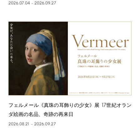
2026.07.04
2026.09.27
–
17
フェルメール《真珠の耳飾りの少女》展
世紀オラン
ダ絵画の名品、奇跡の再来日
2026.08.21
2026.09.27
–