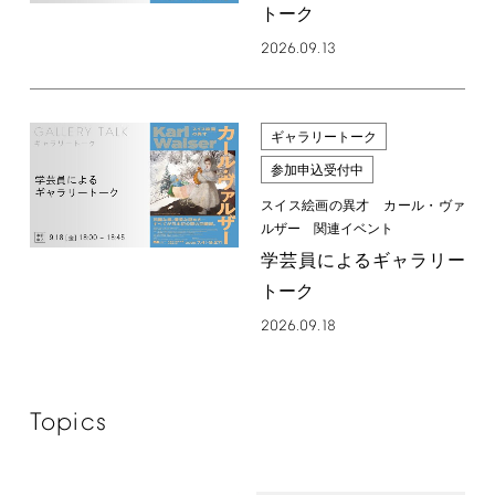
トーク
2026.09.13
ギャラリートーク
参加申込受付中
スイス絵画の異才 カール・ヴァ
ルザー 関連イベント
学芸員によるギャラリー
トーク
2026.09.18
Topics