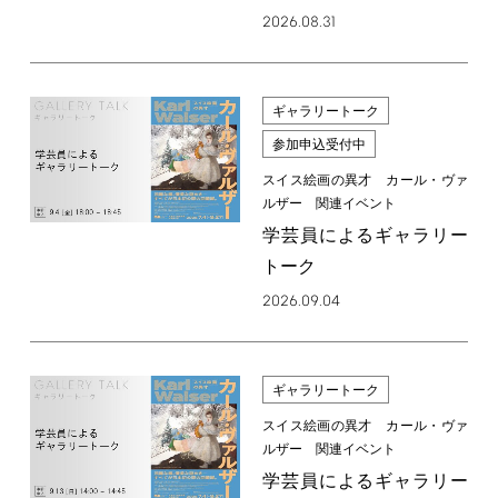
2026.08.31
ギャラリートーク
参加申込受付中
スイス絵画の異才 カール・ヴァ
ルザー 関連イベント
学芸員によるギャラリー
トーク
2026.09.04
ギャラリートーク
スイス絵画の異才 カール・ヴァ
ルザー 関連イベント
学芸員によるギャラリー