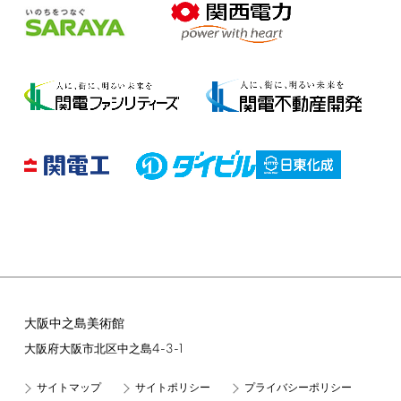
大阪中之島美術館
4-3-1
大阪府大阪市北区中之島
サイトマップ
サイトポリシー
プライバシーポリシー