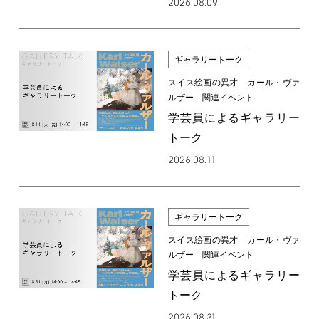
2026.08.09
ギャラリートーク
スイス絵画の異才 カール・ヴァ
ルザー 関連イベント
学芸員によるギャラリー
トーク
2026.08.11
ギャラリートーク
スイス絵画の異才 カール・ヴァ
ルザー 関連イベント
学芸員によるギャラリー
トーク
2026.08.31