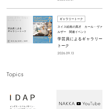
ギャラリートーク
スイス絵画の異才 カール・ヴァ
ルザー 関連イベント
学芸員によるギャラリー
トーク
2026.09.13
Topics