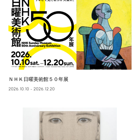
ＮＨＫ日曜美術館５０年展
2026.10.10
2026.12.20
–