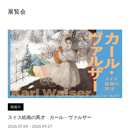
展覧会
開催中
スイス絵画の異才 カール・ヴァルザー
2026.07.04
2026.09.27
–