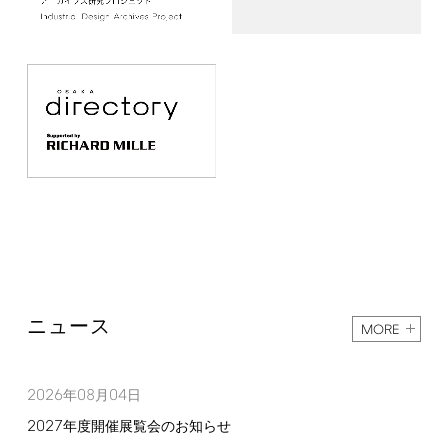
ニュース
MORE
2026
08
04
年
月
日
2027
年度開催展覧会のお知らせ