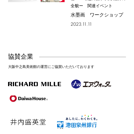
全貌ー 関連イベント
水墨画 ワークショップ
2023.11.11
協賛企業
大阪中之島美術館の運営にご協賛いただいております