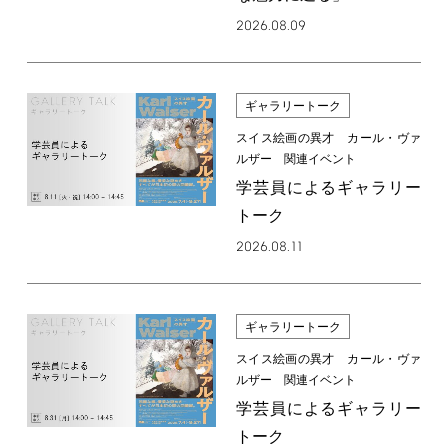
2026.08.09
ギャラリートーク
スイス絵画の異才 カール・ヴァ
ルザー 関連イベント
学芸員によるギャラリー
トーク
2026.08.11
ギャラリートーク
スイス絵画の異才 カール・ヴァ
ルザー 関連イベント
学芸員によるギャラリー
トーク