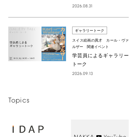
2026.08.31
ギャラリートーク
スイス絵画の異才 カール・ヴァ
ルザー 関連イベント
学芸員によるギャラリー
トーク
2026.09.13
Topics