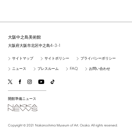
大阪中之島美術館
4-3-1
大阪府大阪市北区中之島
サイトマップ
サイトポリシー
プライバシーポリシー
FAQ
ニュース
プレスルーム
お問い合わせ
開館準備ニュース
©
Copyright
2021
Nakanoshima
Museum
of
Art,
Osaka.
All
rights
reserved.