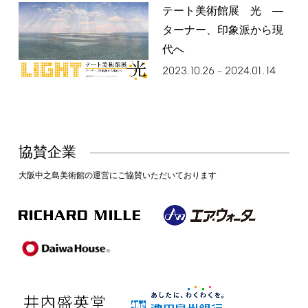
テート美術館展 光 ―
ターナー、印象派から現
代へ
2023.10.26
2024.01.14
–
協賛企業
大阪中之島美術館の運営にご協賛いただいております