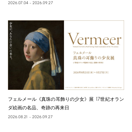
2026.07.04
2026.09.27
–
17
フェルメール《真珠の耳飾りの少女》展
世紀オラン
ダ絵画の名品、奇跡の再来日
2026.08.21
2026.09.27
–