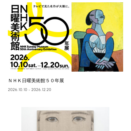
ＮＨＫ日曜美術館５０年展
2026.10.10
2026.12.20
–