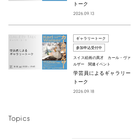
トーク
2026.09.13
ギャラリートーク
参加申込受付中
スイス絵画の異才 カール・ヴァ
ルザー 関連イベント
学芸員によるギャラリー
トーク
2026.09.18
Topics