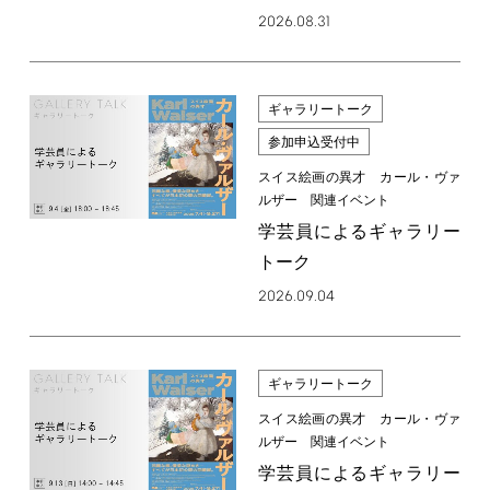
2026.08.31
ギャラリートーク
参加申込受付中
スイス絵画の異才 カール・ヴァ
ルザー 関連イベント
学芸員によるギャラリー
トーク
2026.09.04
ギャラリートーク
スイス絵画の異才 カール・ヴァ
ルザー 関連イベント
学芸員によるギャラリー