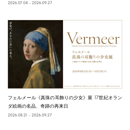
2026.07.04
2026.09.27
–
17
フェルメール《真珠の耳飾りの少女》展
世紀オラン
ダ絵画の名品、奇跡の再来日
2026.08.21
2026.09.27
–