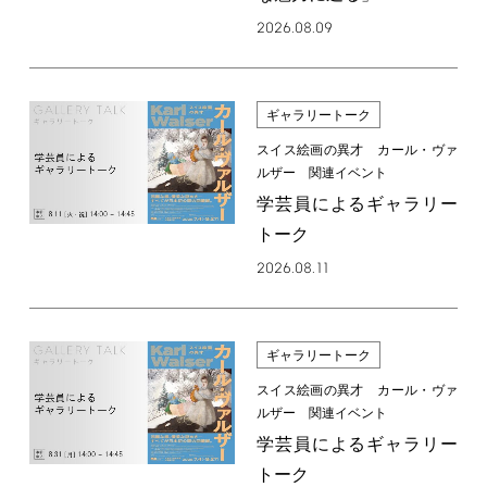
2026.08.09
ギャラリートーク
スイス絵画の異才 カール・ヴァ
ルザー 関連イベント
学芸員によるギャラリー
トーク
2026.08.11
ギャラリートーク
スイス絵画の異才 カール・ヴァ
ルザー 関連イベント
学芸員によるギャラリー
トーク