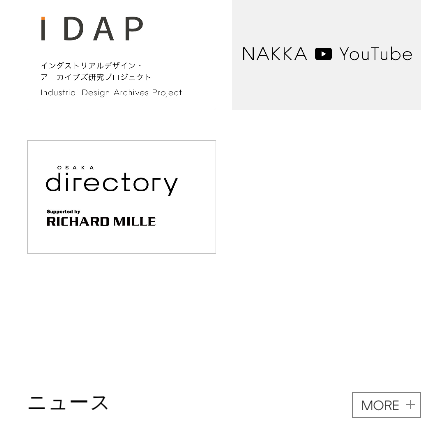
ニュース
MORE