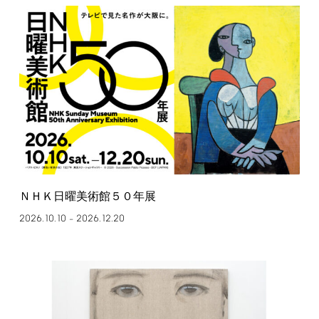
ＮＨＫ日曜美術館５０年展
2026.10.10
2026.12.20
–