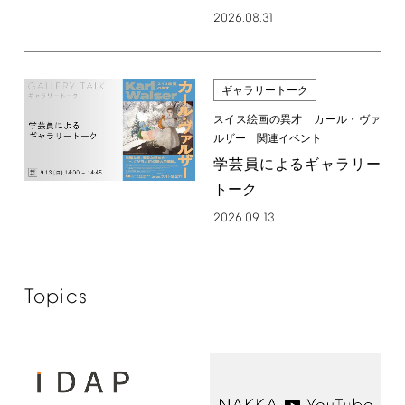
2026.08.31
ギャラリートーク
スイス絵画の異才 カール・ヴァ
ルザー 関連イベント
学芸員によるギャラリー
トーク
2026.09.13
Topics