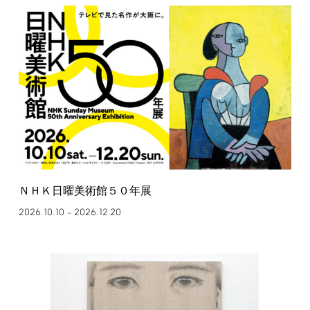
ＮＨＫ日曜美術館５０年展
2026.10.10
2026.12.20
–