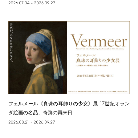
2026.07.04
2026.09.27
–
17
フェルメール《真珠の耳飾りの少女》展
世紀オラン
ダ絵画の名品、奇跡の再来日
2026.08.21
2026.09.27
–