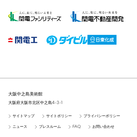
大阪中之島美術館
4-3-1
大阪府大阪市北区中之島
サイトマップ
サイトポリシー
プライバシーポリシー
FAQ
ニュース
プレスルーム
お問い合わせ