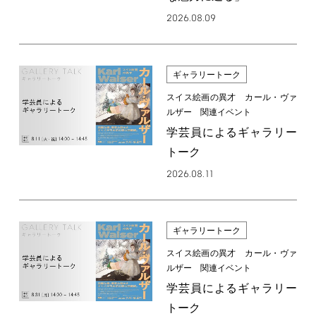
2026.08.09
ギャラリートーク
スイス絵画の異才 カール・ヴァ
ルザー 関連イベント
学芸員によるギャラリー
トーク
2026.08.11
ギャラリートーク
スイス絵画の異才 カール・ヴァ
ルザー 関連イベント
学芸員によるギャラリー
トーク