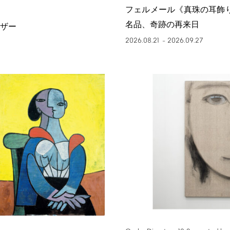
フェルメール《真珠の耳飾
名品、奇跡の再来日
ザー
2026.08.21
2026.09.27
–