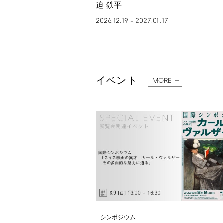
迫 鉄平
2026.12.19
2027.01.17
–
イベント
MORE
シンポジウム