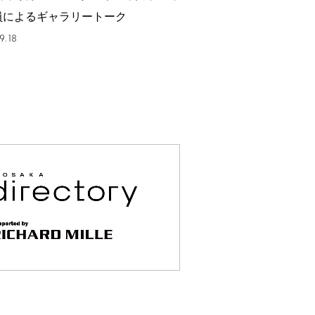
員によるギャラリートーク
9.18