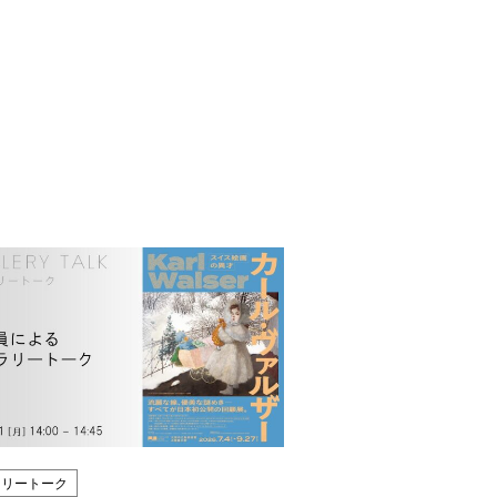
ラリートーク