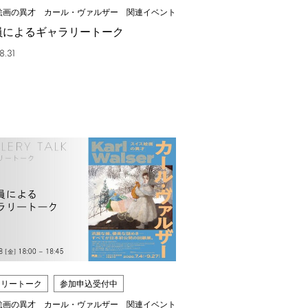
絵画の異才 カール・ヴァルザー 関連イベント
員によるギャラリートーク
8.31
ラリートーク
参加申込受付中
絵画の異才 カール・ヴァルザー 関連イベント