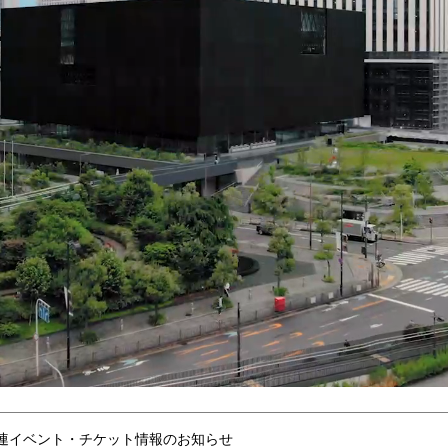
連イベント・チケット情報のお知らせ