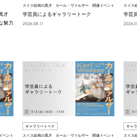
スイス絵画の異才 カール・ヴァルザー 関連イベント
スイス
の異才
学芸員によるギャラリートーク
学芸
な魅力
2026.08.11
2026.0
ギャラリートーク
ギャ
イベント
スイス絵画の異才 カール・ヴァルザー 関連イベント
スイス