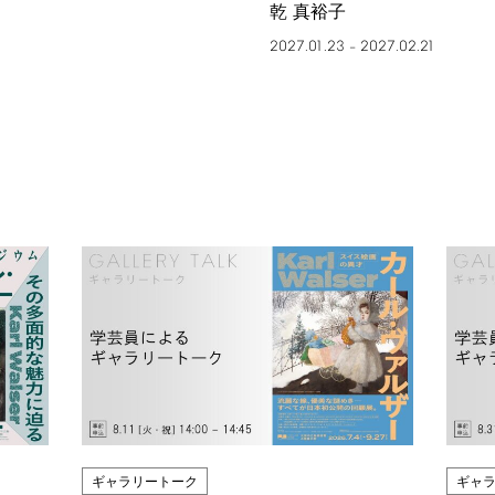
乾 真裕子
2027.01.23
2027.02.21
–
ギャラリートーク
ギャ