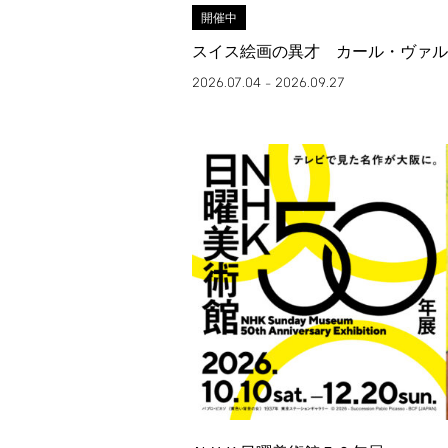
開催中
スイス絵画の異才 カール・ヴァル
2026.07.04
2026.09.27
–