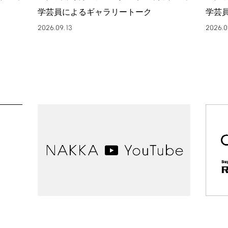
学芸員によるギャラリートーク
学芸
2026.09.13
2026.0