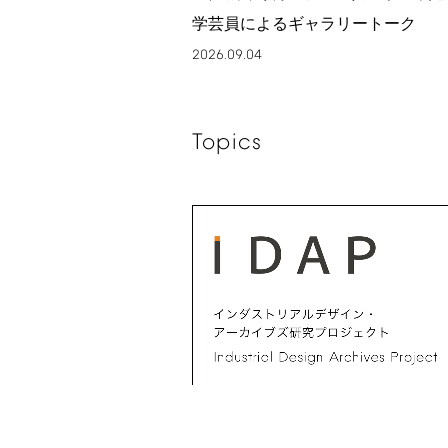
学芸員によるギャラリートーク
2026.09.04
Topics