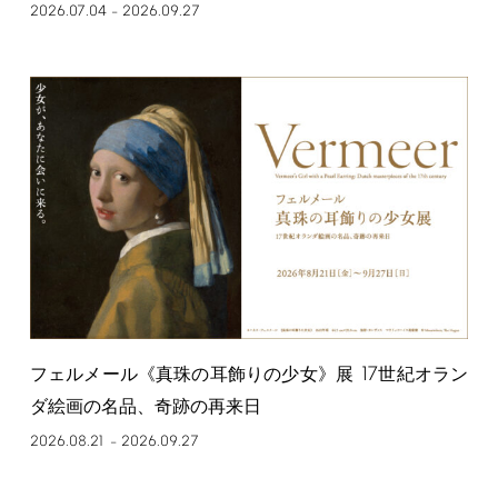
2026.07.04
2026.09.27
–
17
フェルメール《真珠の耳飾りの少女》展
世紀オラン
ダ絵画の名品、奇跡の再来日
2026.08.21
2026.09.27
–