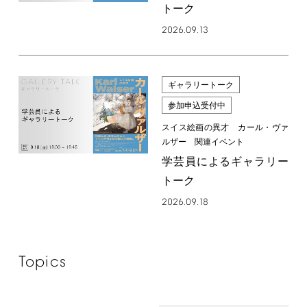
トーク
2026.09.13
ギャラリートーク
参加申込受付中
スイス絵画の異才 カール・ヴァ
ルザー 関連イベント
学芸員によるギャラリー
トーク
2026.09.18
Topics