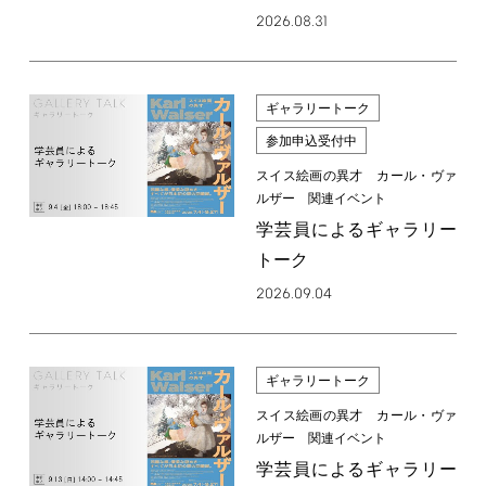
2026.08.31
ギャラリートーク
参加申込受付中
スイス絵画の異才 カール・ヴァ
ルザー 関連イベント
学芸員によるギャラリー
トーク
2026.09.04
ギャラリートーク
スイス絵画の異才 カール・ヴァ
ルザー 関連イベント
学芸員によるギャラリー