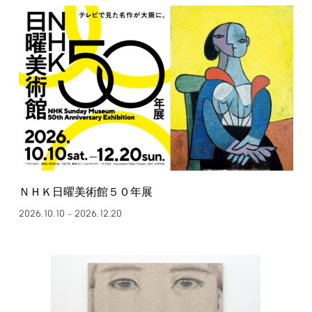
ＮＨＫ日曜美術館５０年展
2026.10.10
2026.12.20
–