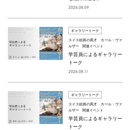
2026.08.09
ギャラリートーク
スイス絵画の異才 カール・ヴァ
ルザー 関連イベント
学芸員によるギャラリー
トーク
2026.08.11
ギャラリートーク
スイス絵画の異才 カール・ヴァ
ルザー 関連イベント
学芸員によるギャラリー
トーク