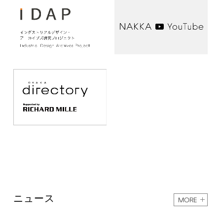
ニュース
MORE