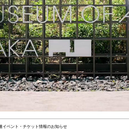
連イベント・チケット情報のお知らせ