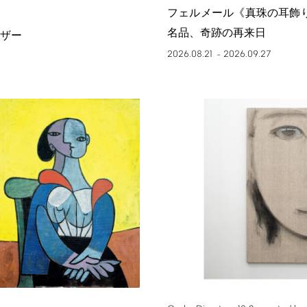
フェルメール《真珠の耳飾
名品、奇跡の再来日
ザー
2026.08.21
2026.09.27
–