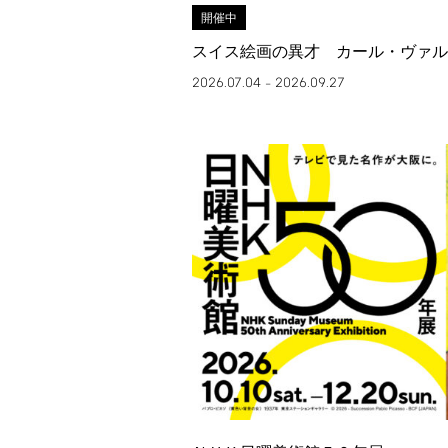
開催中
スイス絵画の異才 カール・ヴァル
2026.07.04
2026.09.27
–