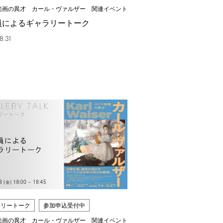
絵画の異才 カール・ヴァルザー 関連イベント
員によるギャラリートーク
8.31
ラリートーク
参加申込受付中
絵画の異才 カール・ヴァルザー 関連イベント