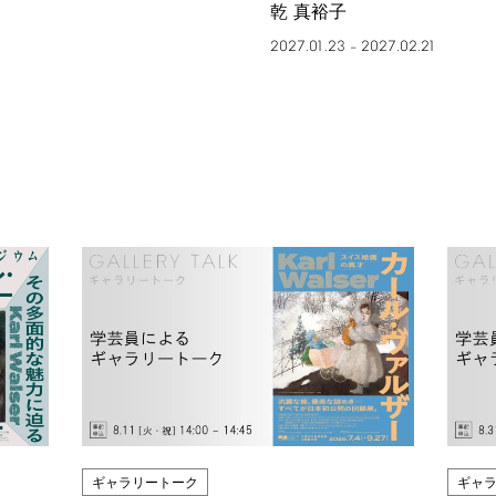
乾 真裕子
2027.01.23
2027.02.21
–
ギャラリートーク
ギャ