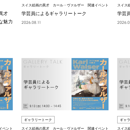
スイス絵画の異才 カール・ヴァルザー 関連イベント
スイス
の異才
学芸員によるギャラリートーク
学芸
な魅力
2026.08.11
2026.0
ギャラリートーク
ギャ
イベント
スイス絵画の異才 カール・ヴァルザー 関連イベント
スイス