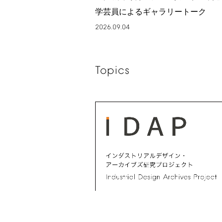
学芸員によるギャラリートーク
2026.09.04
Topics