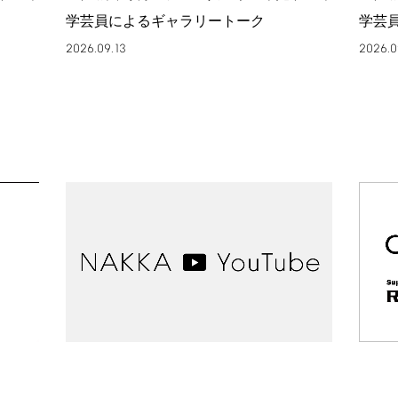
学芸員によるギャラリートーク
学芸
2026.09.13
2026.0