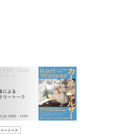
ラリートーク