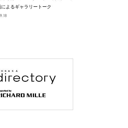
員によるギャラリートーク
9.18