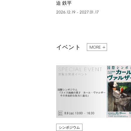
迫 鉄平
2026.12.19
2027.01.17
–
イベント
MORE
シンポジウム