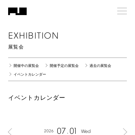
EXHIBITION
展覧会
開催中の展覧会
開催予定の展覧会
過去の展覧会
イベントカレンダー
イベントカレンダー
07
01
2026
Wed