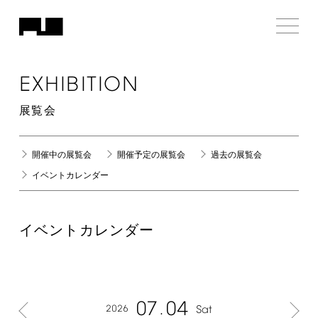
EXHIBITION
展覧会
開催中の展覧会
開催予定の展覧会
過去の展覧会
イベントカレンダー
イベントカレンダー
07
04
2026
Sat