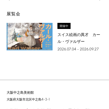
展覧会
開催中
スイス絵画の異才 カー
ル・ヴァルザー
2026.07.04
2026.09.27
–
大阪中之島美術館
4-3-1
大阪府大阪市北区中之島