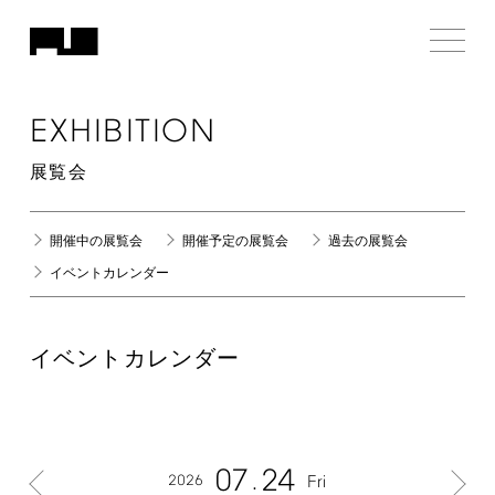
EXHIBITION
展覧会
開催中の展覧会
開催予定の展覧会
過去の展覧会
イベントカレンダー
イベントカレンダー
07
24
2026
Fri