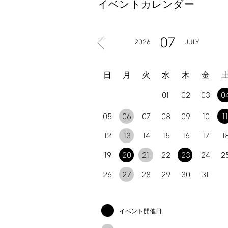
イベントカレンダー
07
2026
JULY
日
月
火
水
木
金
01
02
03
0
05
06
07
08
09
10
1
12
13
14
15
16
17
1
19
20
21
22
23
24
2
26
27
28
29
30
31
イベント開催日