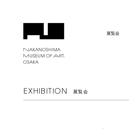
展覧会
EXHIBITION
展覧会