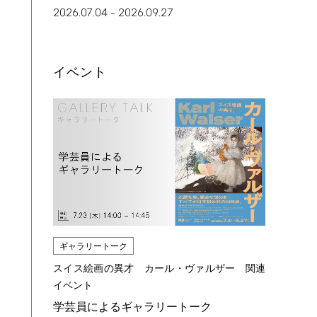
2026.07.04
2026.09.27
–
イベント
ギャラリートーク
スイス絵画の異才 カール・ヴァルザー 関連
イベント
学芸員によるギャラリートーク