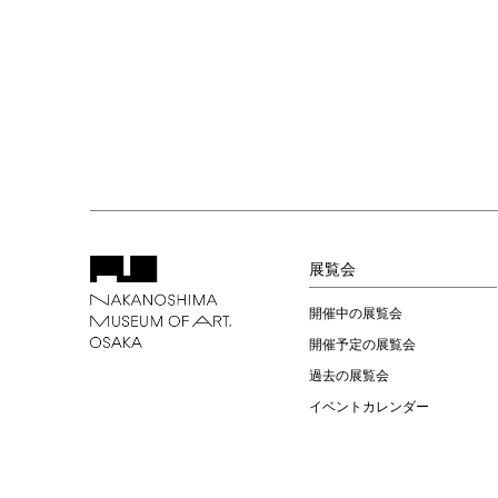
展覧会
開催中の展覧会
開催予定の展覧会
過去の展覧会
イベントカレンダー