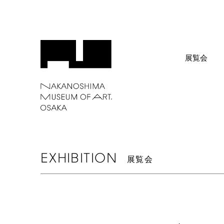
展覧会
EXHIBITION
展覧会