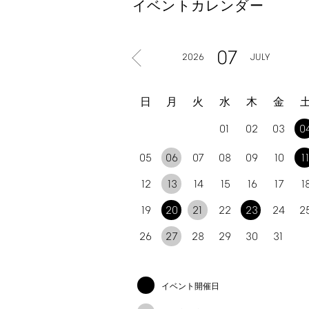
イベントカレンダー
07
2026
JULY
日
月
火
水
木
金
01
02
03
0
05
06
07
08
09
10
1
12
13
14
15
16
17
1
19
20
21
22
23
24
2
26
27
28
29
30
31
イベント開催日