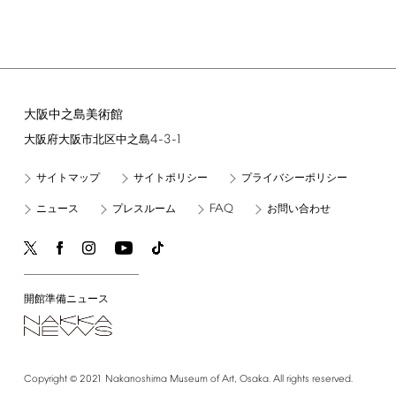
大阪中之島美術館
4-3-1
大阪府大阪市北区中之島
サイトマップ
サイトポリシー
プライバシーポリシー
FAQ
ニュース
プレスルーム
お問い合わせ
開館準備ニュース
©
Copyright
2021
Nakanoshima
Museum
of
Art,
Osaka.
All
rights
reserved.