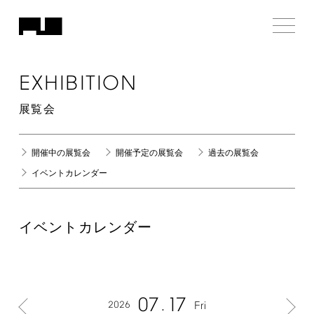
EXHIBITION
展覧会
開催中の展覧会
開催予定の展覧会
過去の展覧会
イベントカレンダー
イベントカレンダー
07
17
2026
Fri