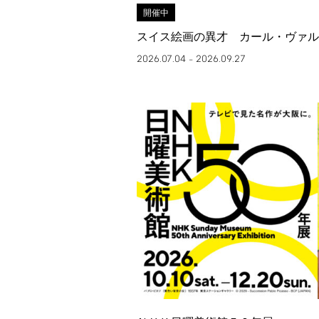
開催中
スイス絵画の異才 カール・ヴァル
2026.07.04
2026.09.27
–