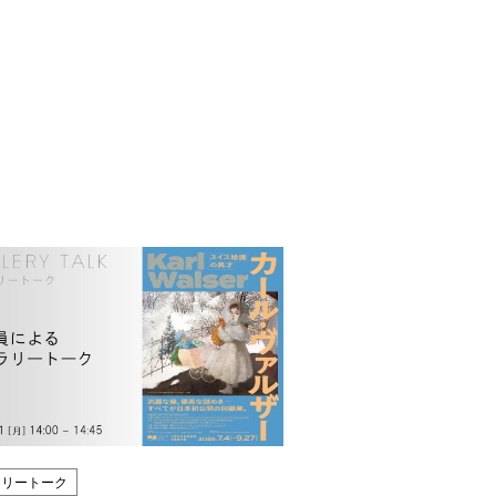
ラリートーク