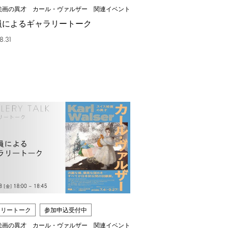
絵画の異才 カール・ヴァルザー 関連イベント
員によるギャラリートーク
8.31
ラリートーク
参加申込受付中
絵画の異才 カール・ヴァルザー 関連イベント