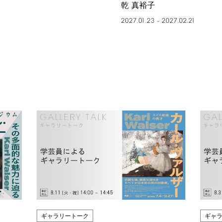
乾 真裕子
2027.01.23
2027.02.21
–
ギャラリートーク
ギャ