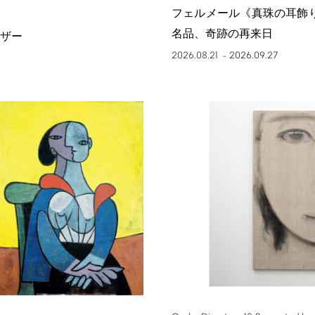
フェルメール《真珠の耳飾
名品、奇跡の再来日
ザー
2026.08.21
2026.09.27
–