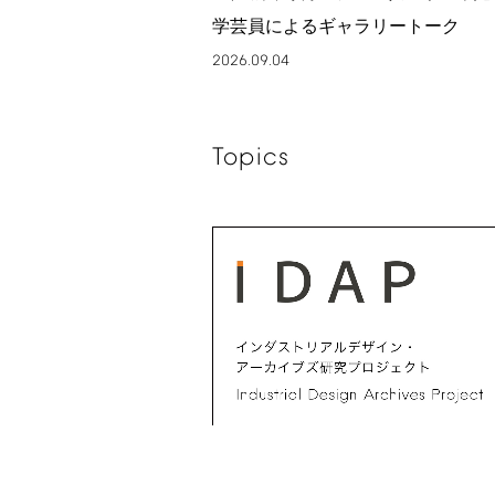
学芸員によるギャラリートーク
2026.09.04
Topics