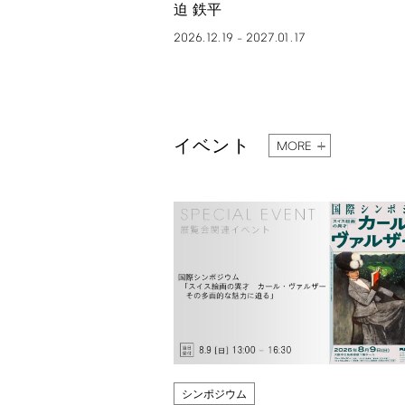
迫 鉄平
2026.12.19
2027.01.17
–
イベント
MORE
シンポジウム