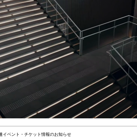
連イベント・チケット情報のお知らせ