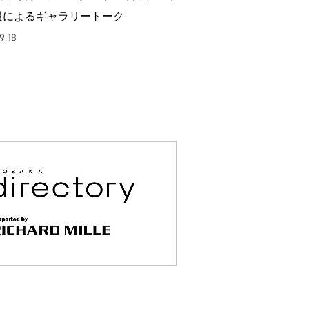
員によるギャラリートーク
9.18