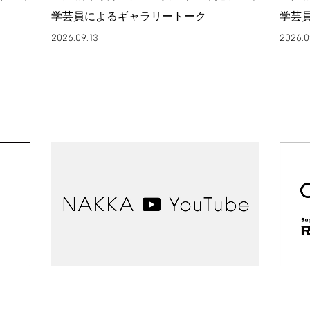
学芸員によるギャラリートーク
学芸
2026.09.13
2026.0