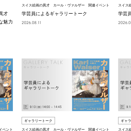
スイス絵画の異才 カール・ヴァルザー 関連イベント
スイス
の異才
学芸員によるギャラリートーク
学芸
な魅力
2026.08.11
2026.0
ギャラリートーク
ギャ
イベント
スイス絵画の異才 カール・ヴァルザー 関連イベント
スイス