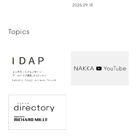
2026.09.18
Topics