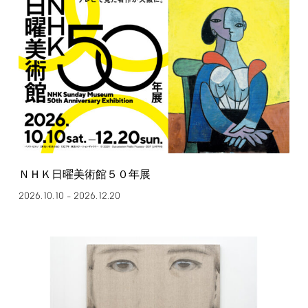
ＮＨＫ日曜美術館５０年展
2026.10.10
2026.12.20
–