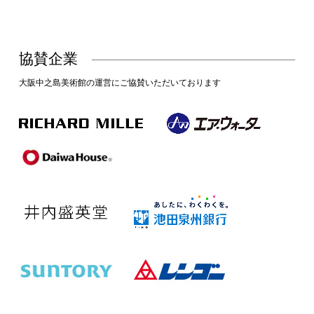
協賛企業
大阪中之島美術館の運営にご協賛いただいております