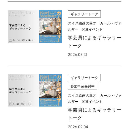
ギャラリートーク
スイス絵画の異才 カール・ヴァ
ルザー 関連イベント
学芸員によるギャラリー
トーク
2026.08.31
ギャラリートーク
参加申込受付中
スイス絵画の異才 カール・ヴァ
ルザー 関連イベント
学芸員によるギャラリー
トーク
2026.09.04