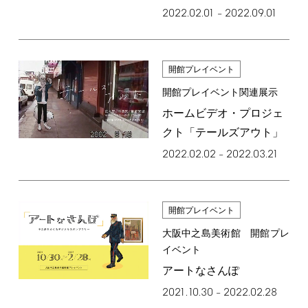
2022.02.01
2022.09.01
–
開館プレイベント
開館プレイベント関連展示
ホームビデオ・プロジェ
クト「テールズアウト」
2022.02.02
2022.03.21
–
開館プレイベント
大阪中之島美術館 開館プレ
イベント
アートなさんぽ
2021.10.30
2022.02.28
–