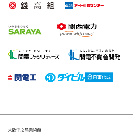
大阪中之島美術館