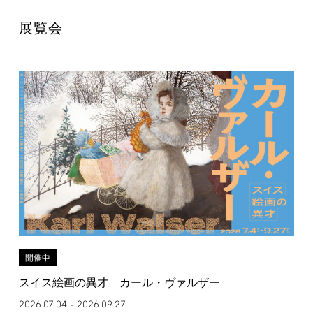
展覧会
開催中
スイス絵画の異才 カール・ヴァルザー
2026.07.04
2026.09.27
–