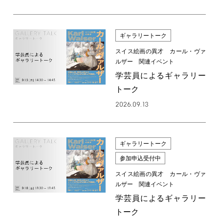
ギャラリートーク
スイス絵画の異才 カール・ヴァ
ルザー 関連イベント
学芸員によるギャラリー
トーク
2026.09.13
ギャラリートーク
参加申込受付中
スイス絵画の異才 カール・ヴァ
ルザー 関連イベント
学芸員によるギャラリー
トーク