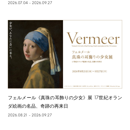
2026.07.04
2026.09.27
–
17
フェルメール《真珠の耳飾りの少女》展
世紀オラン
ダ絵画の名品、奇跡の再来日
2026.08.21
2026.09.27
–