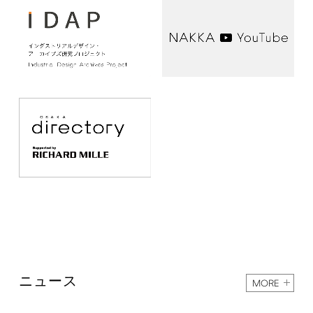
ニュース
MORE