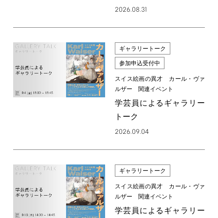
2026.08.31
ギャラリートーク
参加申込受付中
スイス絵画の異才 カール・ヴァ
ルザー 関連イベント
学芸員によるギャラリー
トーク
2026.09.04
ギャラリートーク
スイス絵画の異才 カール・ヴァ
ルザー 関連イベント
学芸員によるギャラリー