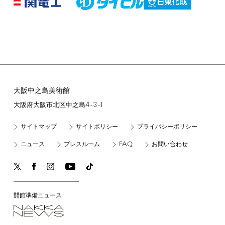
大阪中之島美術館
4-3-1
大阪府大阪市北区中之島
サイトマップ
サイトポリシー
プライバシーポリシー
FAQ
ニュース
プレスルーム
お問い合わせ
開館準備ニュース