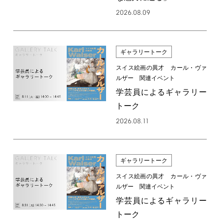
2026.08.09
ギャラリートーク
スイス絵画の異才 カール・ヴァ
ルザー 関連イベント
学芸員によるギャラリー
トーク
2026.08.11
ギャラリートーク
スイス絵画の異才 カール・ヴァ
ルザー 関連イベント
学芸員によるギャラリー
トーク