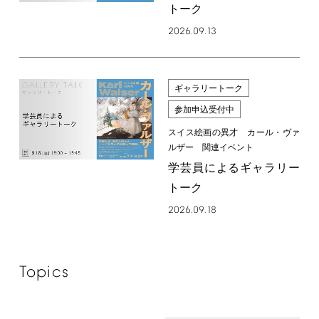
トーク
2026.09.13
ギャラリートーク
参加申込受付中
スイス絵画の異才 カール・ヴァ
ルザー 関連イベント
学芸員によるギャラリー
トーク
2026.09.18
Topics