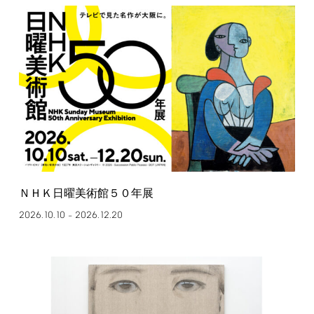
ＮＨＫ日曜美術館５０年展
2026.10.10
2026.12.20
–