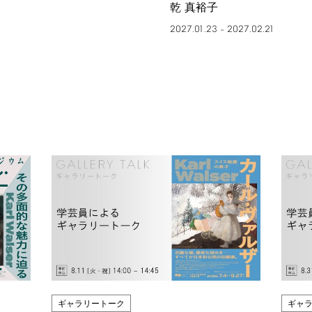
乾 真裕子
2027.01.23
2027.02.21
–
ギャラリートーク
ギャ