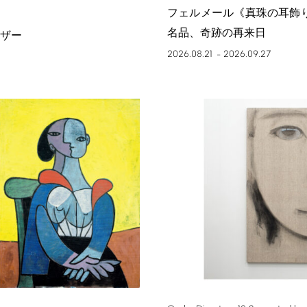
フェルメール《真珠の耳飾
名品、奇跡の再来日
ザー
2026.08.21
2026.09.27
–