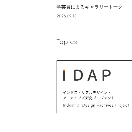
学芸員によるギャラリートーク
2026.09.13
Topics