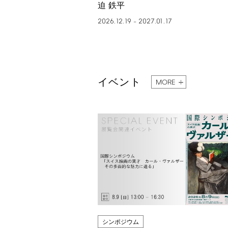
迫 鉄平
2026.12.19
2027.01.17
–
イベント
MORE
シンポジウム