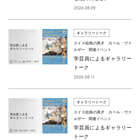
2026.08.09
ギャラリートーク
スイス絵画の異才 カール・ヴァ
ルザー 関連イベント
学芸員によるギャラリー
トーク
2026.08.11
ギャラリートーク
スイス絵画の異才 カール・ヴァ
ルザー 関連イベント
学芸員によるギャラリー
トーク