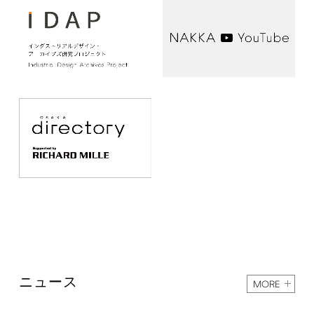
ニュース
MORE