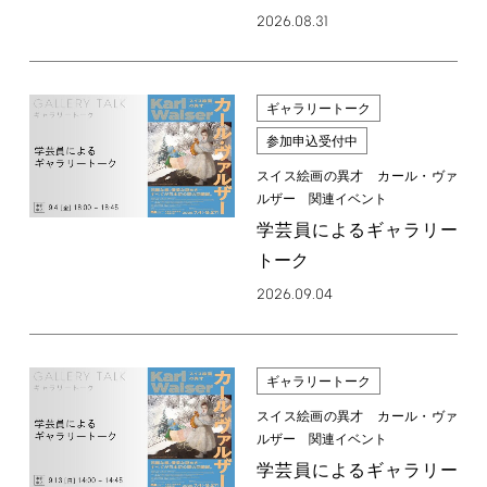
2026.08.31
ギャラリートーク
参加申込受付中
スイス絵画の異才 カール・ヴァ
ルザー 関連イベント
学芸員によるギャラリー
トーク
2026.09.04
ギャラリートーク
スイス絵画の異才 カール・ヴァ
ルザー 関連イベント
学芸員によるギャラリー