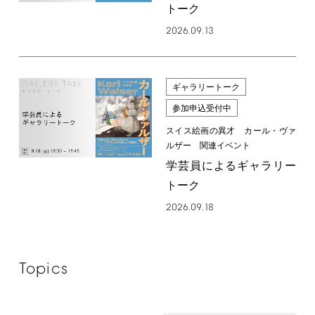
トーク
2026.09.13
ギャラリートーク
参加申込受付中
スイス絵画の異才 カール・ヴァ
ルザー 関連イベント
学芸員によるギャラリー
トーク
2026.09.18
Topics