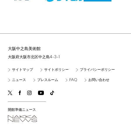
大阪中之島美術館
4-3-1
大阪府大阪市北区中之島
サイトマップ
サイトポリシー
プライバシーポリシー
FAQ
ニュース
プレスルーム
お問い合わせ
開館準備ニュース