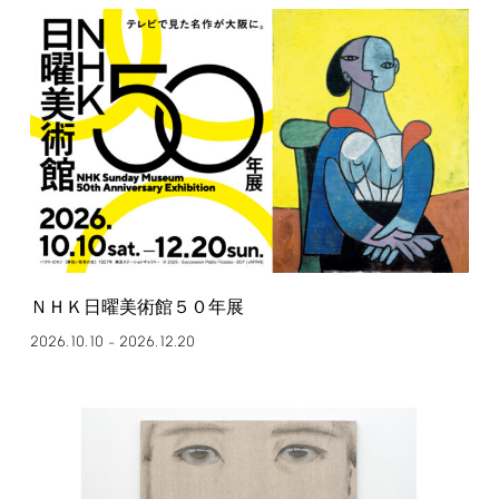
ＮＨＫ日曜美術館５０年展
2026.10.10
2026.12.20
–