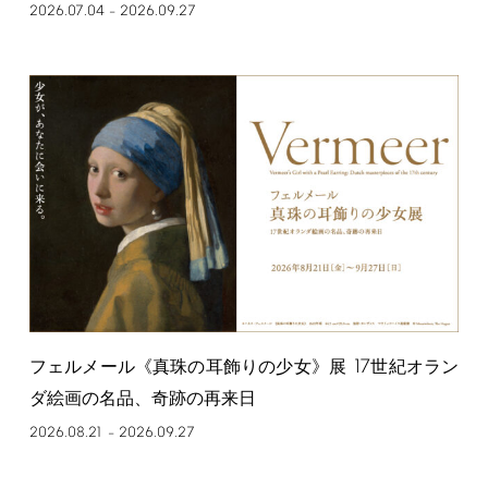
2026.07.04
2026.09.27
–
17
フェルメール《真珠の耳飾りの少女》展
世紀オラン
ダ絵画の名品、奇跡の再来日
2026.08.21
2026.09.27
–