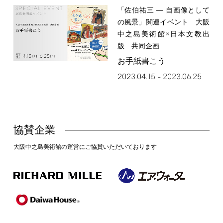
「佐伯祐三 ― 自画像として
の風景」関連イベント 大阪
中之島美術館×日本文教出
版 共同企画
お手紙書こう
2023.04.15
2023.06.25
–
協賛企業
大阪中之島美術館の運営にご協賛いただいております