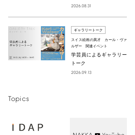
2026.08.31
ギャラリートーク
スイス絵画の異才 カール・ヴァ
ルザー 関連イベント
学芸員によるギャラリー
トーク
2026.09.13
Topics