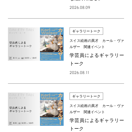
2026.08.09
ギャラリートーク
スイス絵画の異才 カール・ヴァ
ルザー 関連イベント
学芸員によるギャラリー
トーク
2026.08.11
ギャラリートーク
スイス絵画の異才 カール・ヴァ
ルザー 関連イベント
学芸員によるギャラリー
トーク