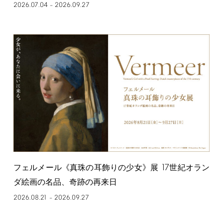
2026.07.04
2026.09.27
–
17
フェルメール《真珠の耳飾りの少女》展
世紀オラン
ダ絵画の名品、奇跡の再来日
2026.08.21
2026.09.27
–