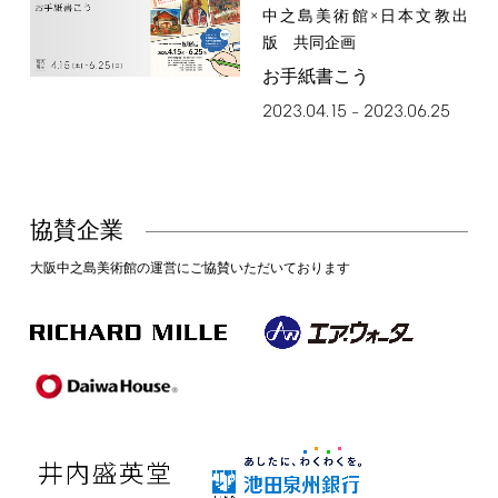
中之島美術館×日本文教出
版 共同企画
お手紙書こう
2023.04.15
2023.06.25
–
協賛企業
大阪中之島美術館の運営にご協賛いただいております