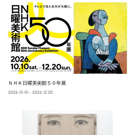
ＮＨＫ日曜美術館５０年展
2026.10.10
2026.12.20
–