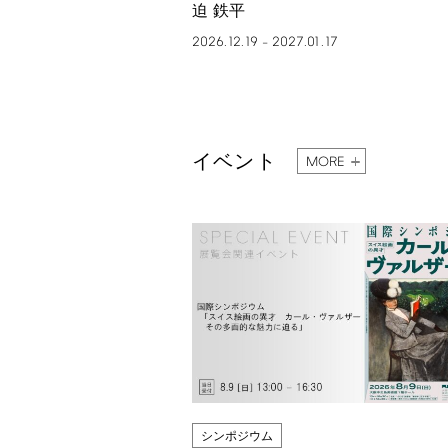
迫 鉄平
2026.12.19
2027.01.17
–
イベント
MORE
シンポジウム