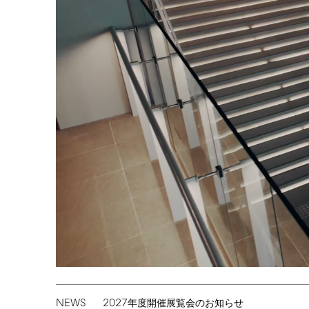
NEWS
2027
年度開催展覧会のお知らせ