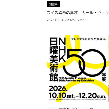
開催中
スイス絵画の異才 カール・ヴァル
2026.07.04
2026.09.27
–