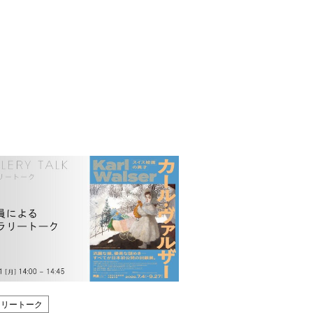
ラリートーク