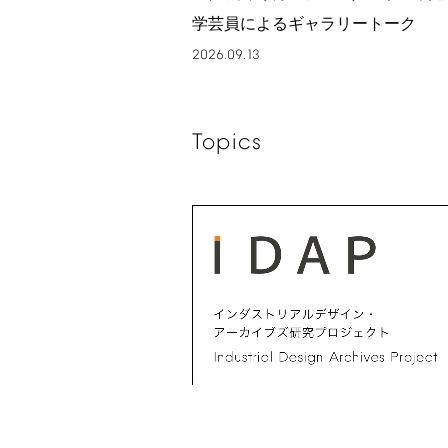
学芸員によるギャラリートーク
2026.09.13
Topics