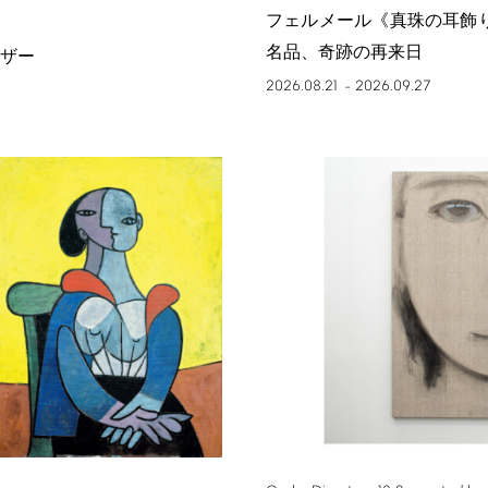
フェルメール《真珠の耳飾
名品、奇跡の再来日
ザー
2026.08.21
2026.09.27
–