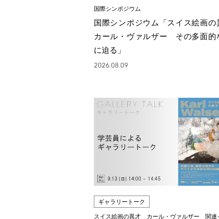
国際シンポジウム
国際シンポジウム「スイス絵画
カール・ヴァルザー その多面的
に迫る」
2026.08.09
ギャラリートーク
スイス絵画の異才 カール・ヴァルザー 関連