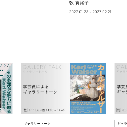
乾 真裕子
2027.01.23
2027.02.21
–
ギャラリートーク
ギャ