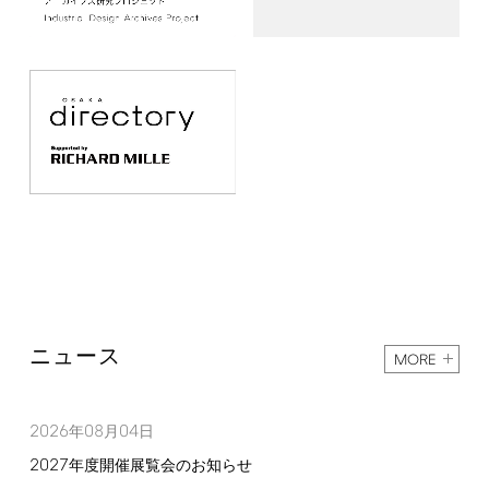
ニュース
MORE
2026
08
04
年
月
日
2027
年度開催展覧会のお知らせ