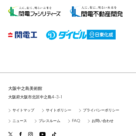
大阪中之島美術館
4-3-1
大阪府大阪市北区中之島
サイトマップ
サイトポリシー
プライバシーポリシー
FAQ
ニュース
プレスルーム
お問い合わせ