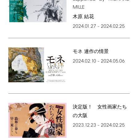
MILLE
木原 結花
2024.01.27
2024.02.25
–
モネ 連作の情景
2024.02.10
2024.05.06
–
決定版！ 女性画家たち
の大阪
2023.12.23
2024.02.25
–