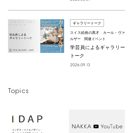
ギャラリートーク
スイス絵画の異才 カール・ヴァ
ルザー 関連イベント
学芸員によるギャラリー
トーク
2026.09.13
Topics