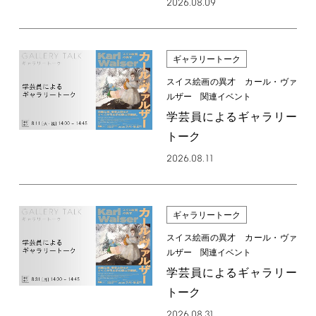
2026.08.09
ギャラリートーク
スイス絵画の異才 カール・ヴァ
ルザー 関連イベント
学芸員によるギャラリー
トーク
2026.08.11
ギャラリートーク
スイス絵画の異才 カール・ヴァ
ルザー 関連イベント
学芸員によるギャラリー
トーク
2026.08.31