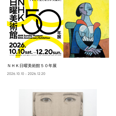
ＮＨＫ日曜美術館５０年展
2026.10.10
2026.12.20
–