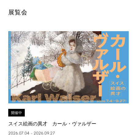
展覧会
開催中
スイス絵画の異才 カール・ヴァルザー
2026.07.04
2026.09.27
–