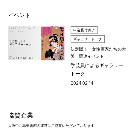
イベント
申込受付終了
ギャラリートーク
決定版！ 女性画家たちの大
阪 関連イベント
学芸員によるギャラリー
トーク
2024.02.14
協賛企業
大阪中之島美術館の運営にご協賛いただいております