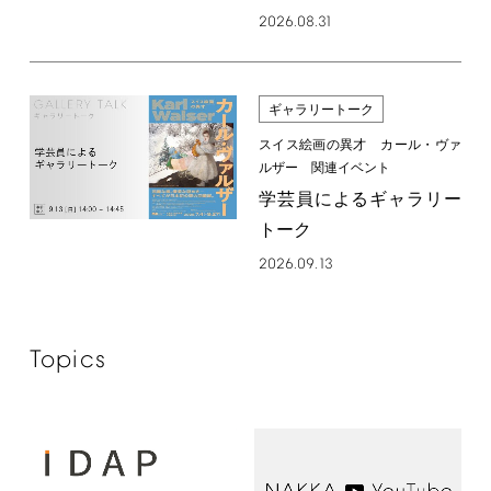
2026.08.31
ギャラリートーク
スイス絵画の異才 カール・ヴァ
ルザー 関連イベント
学芸員によるギャラリー
トーク
2026.09.13
Topics