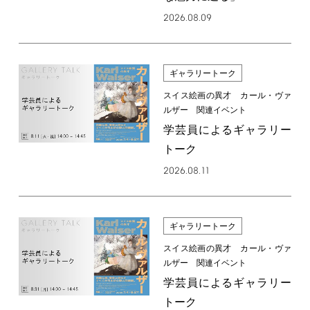
2026.08.09
ギャラリートーク
スイス絵画の異才 カール・ヴァ
ルザー 関連イベント
学芸員によるギャラリー
トーク
2026.08.11
ギャラリートーク
スイス絵画の異才 カール・ヴァ
ルザー 関連イベント
学芸員によるギャラリー
トーク