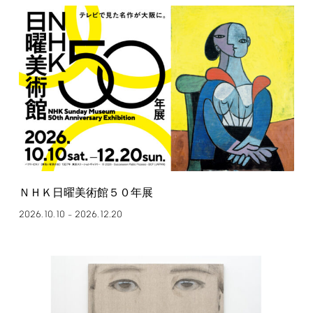
ＮＨＫ日曜美術館５０年展
2026.10.10
2026.12.20
–