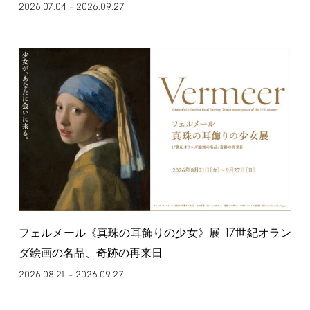
2026.07.04
2026.09.27
–
17
フェルメール《真珠の耳飾りの少女》展
世紀オラン
ダ絵画の名品、奇跡の再来日
2026.08.21
2026.09.27
–