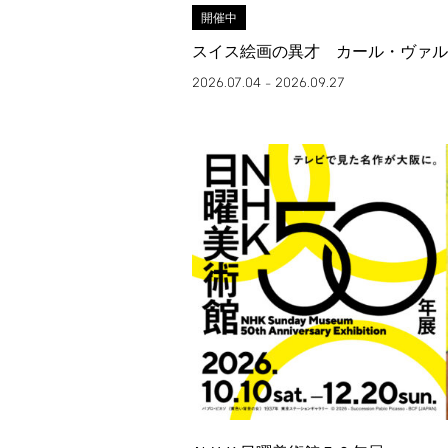
開催中
スイス絵画の異才 カール・ヴァル
2026.07.04
2026.09.27
–