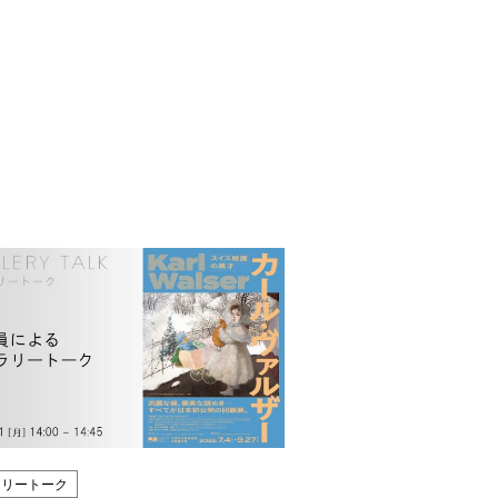
ラリートーク