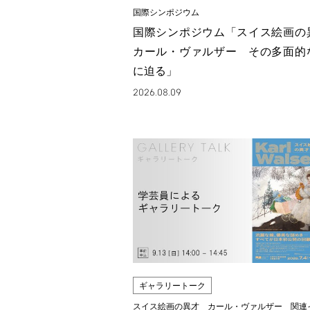
国際シンポジウム
国際シンポジウム「スイス絵画
カール・ヴァルザー その多面的
に迫る」
2026.08.09
ギャラリートーク
スイス絵画の異才 カール・ヴァルザー 関連