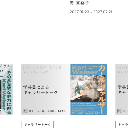
乾 真裕子
2027.01.23
2027.02.21
–
ギャラリートーク
ギャ