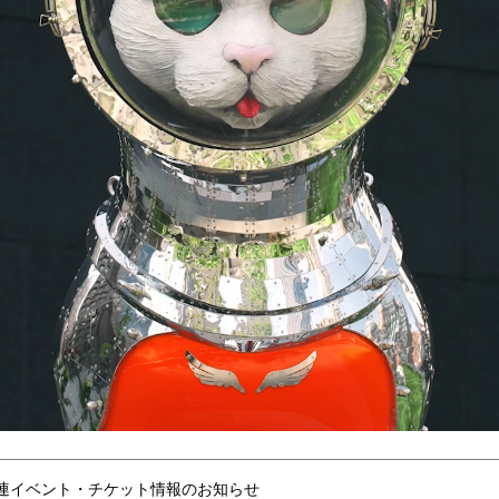
連イベント・チケット情報のお知らせ