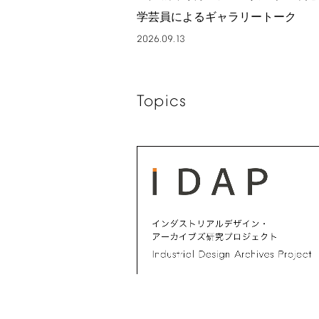
学芸員によるギャラリートーク
2026.09.13
Topics