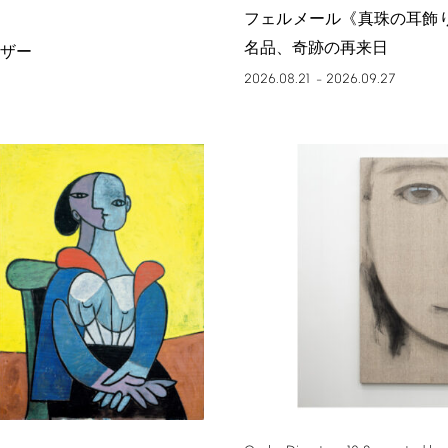
フェルメール《真珠の耳飾
名品、奇跡の再来日
ザー
2026.08.21
2026.09.27
–