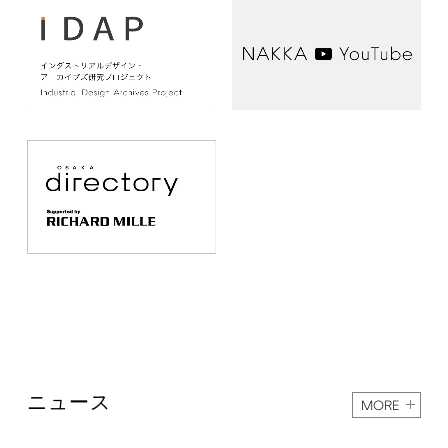
ニュース
MORE