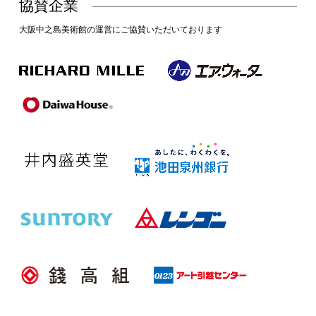
協賛企業
大阪中之島美術館の運営にご協賛いただいております