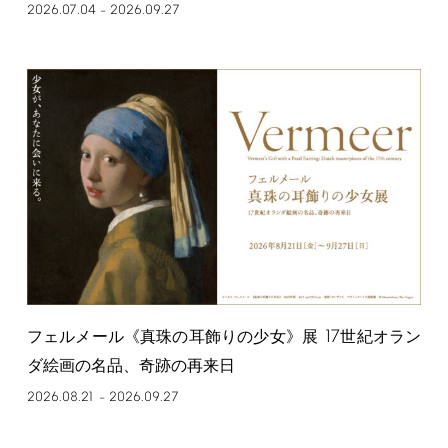
2026.07.04
2026.09.27
–
17
フェルメール《真珠の耳飾りの少女》展
世紀オラン
ダ絵画の名品、奇跡の再来日
2026.08.21
2026.09.27
–