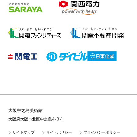
大阪中之島美術館
4-3-1
大阪府大阪市北区中之島
サイトマップ
サイトポリシー
プライバシーポリシー