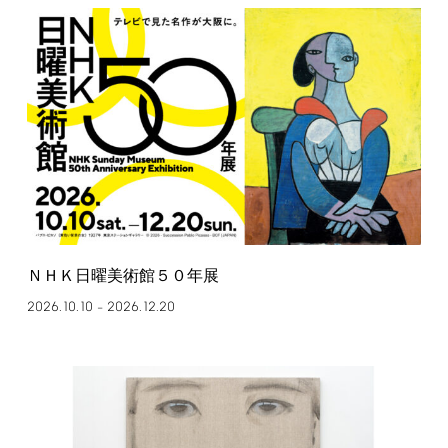
ＮＨＫ日曜美術館５０年展
2026.10.10
2026.12.20
–