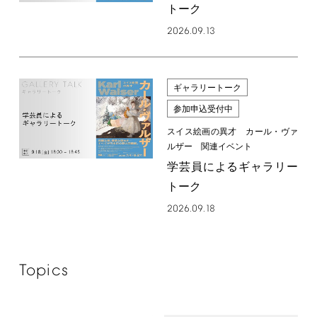
トーク
2026.09.13
ギャラリートーク
参加申込受付中
スイス絵画の異才 カール・ヴァ
ルザー 関連イベント
学芸員によるギャラリー
トーク
2026.09.18
Topics