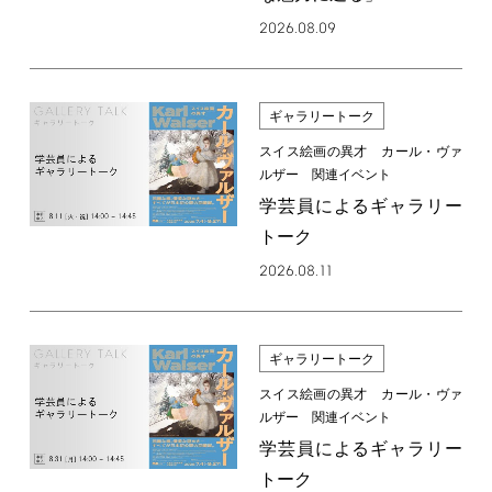
2026.08.09
ギャラリートーク
スイス絵画の異才 カール・ヴァ
ルザー 関連イベント
学芸員によるギャラリー
トーク
2026.08.11
ギャラリートーク
スイス絵画の異才 カール・ヴァ
ルザー 関連イベント
学芸員によるギャラリー
トーク