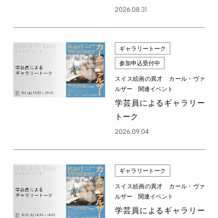
2026.08.31
ギャラリートーク
参加申込受付中
スイス絵画の異才 カール・ヴァ
ルザー 関連イベント
学芸員によるギャラリー
トーク
2026.09.04
ギャラリートーク
スイス絵画の異才 カール・ヴァ
ルザー 関連イベント
学芸員によるギャラリー