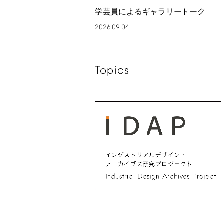
学芸員によるギャラリートーク
2026.09.04
Topics