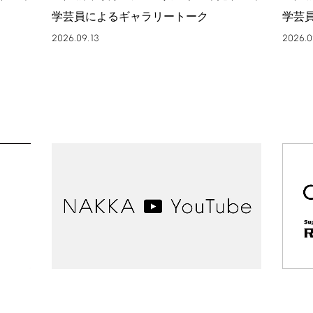
学芸員によるギャラリートーク
学芸
2026.09.13
2026.0