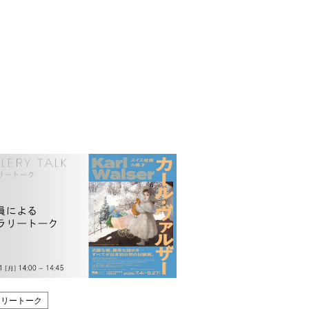
ラリートーク