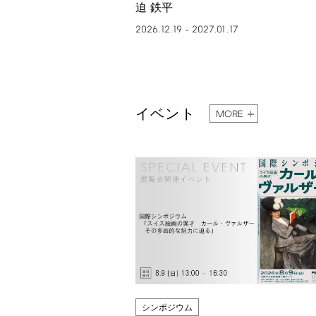
迫 鉄平
2026.12.19
2027.01.17
–
イベント
MORE
シンポジウム