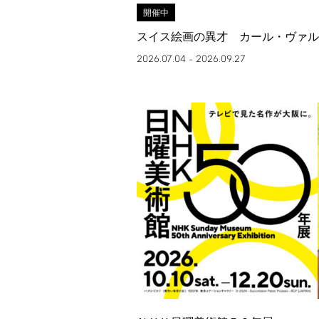
開催中
スイス絵画の異才 カール・ヴァル
2026.07.04
2026.09.27
–