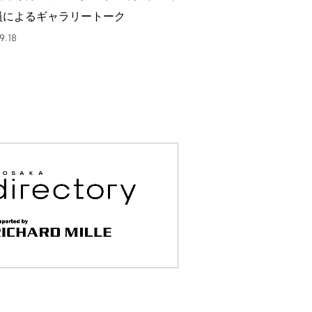
員によるギャラリートーク
9.18