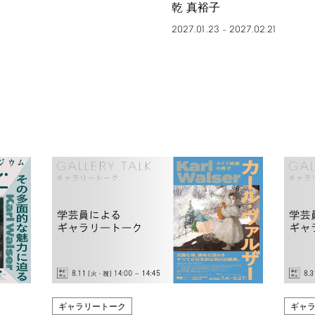
乾 真裕子
2027.01.23
2027.02.21
–
ギャラリートーク
ギャ