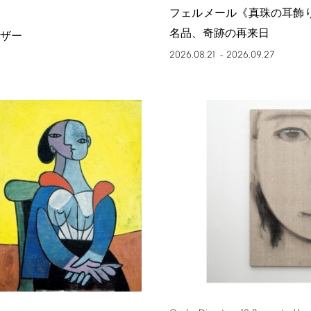
フェルメール《真珠の耳飾
名品、奇跡の再来日
ザー
2026.08.21
2026.09.27
–