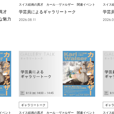
スイス絵画の異才 カール・ヴァルザー 関連イベント
スイス
の異才
学芸員によるギャラリートーク
学芸
な魅力
2026.08.11
2026.0
ギャラリートーク
ギャ
イベント
スイス絵画の異才 カール・ヴァルザー 関連イベント
スイス