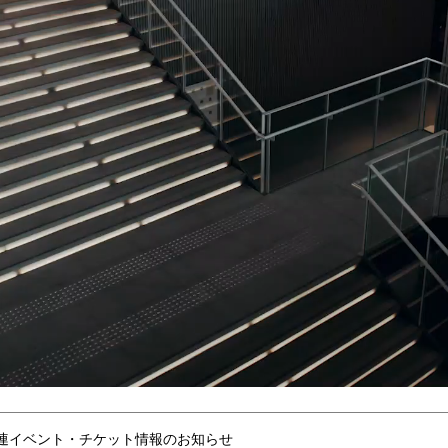
連イベント・チケット情報のお知らせ