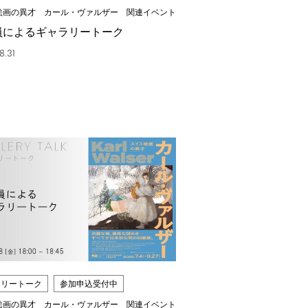
絵画の異才 カール・ヴァルザー 関連イベント
員によるギャラリートーク
8.31
ラリートーク
参加申込受付中
絵画の異才 カール・ヴァルザー 関連イベント