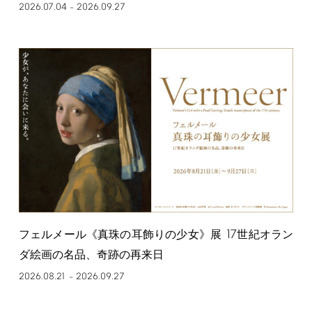
2026.07.04
2026.09.27
–
17
フェルメール《真珠の耳飾りの少女》展
世紀オラン
ダ絵画の名品、奇跡の再来日
2026.08.21
2026.09.27
–