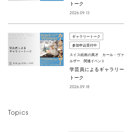
トーク
2026.09.13
ギャラリートーク
参加申込受付中
スイス絵画の異才 カール・ヴァ
ルザー 関連イベント
学芸員によるギャラリー
トーク
2026.09.18
Topics