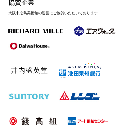
協賛企業
大阪中之島美術館の運営にご協賛いただいております