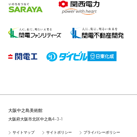
大阪中之島美術館
4-3-1
大阪府大阪市北区中之島
サイトマップ
サイトポリシー
プライバシーポリシー