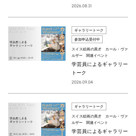
2026.08.31
ギャラリートーク
参加申込受付中
スイス絵画の異才 カール・ヴァ
ルザー 関連イベント
学芸員によるギャラリー
トーク
2026.09.04
ギャラリートーク
スイス絵画の異才 カール・ヴァ
ルザー 関連イベント
学芸員によるギャラリー