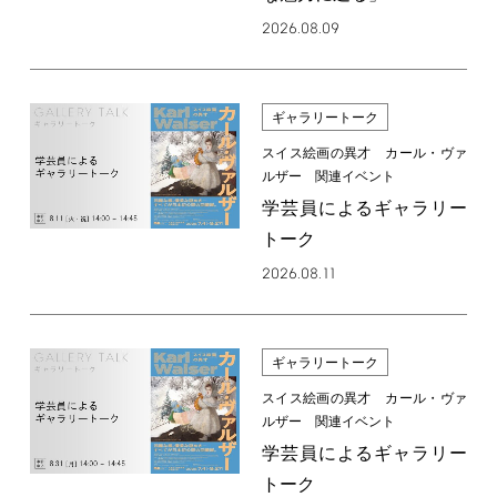
2026.08.09
ギャラリートーク
スイス絵画の異才 カール・ヴァ
ルザー 関連イベント
学芸員によるギャラリー
トーク
2026.08.11
ギャラリートーク
スイス絵画の異才 カール・ヴァ
ルザー 関連イベント
学芸員によるギャラリー
トーク