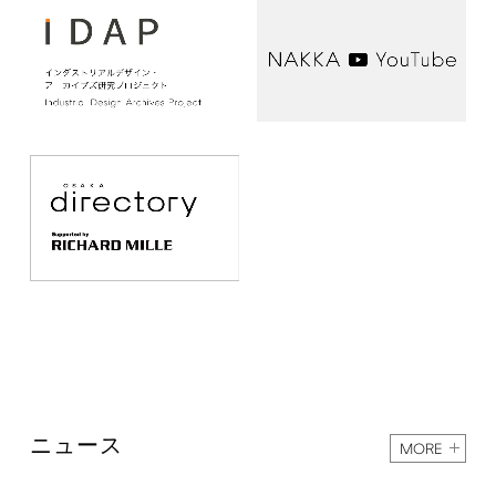
ニュース
MORE