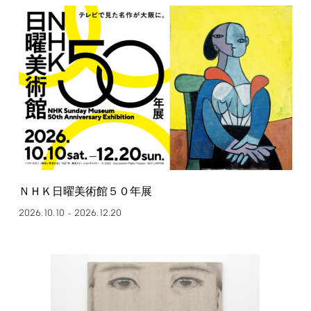
ＮＨＫ日曜美術館５０年展
2026.10.10
2026.12.20
–