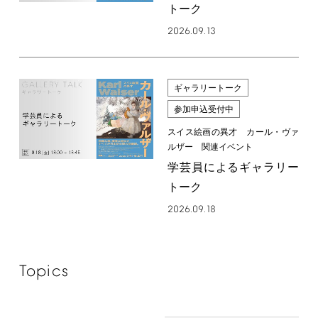
トーク
2026.09.13
ギャラリートーク
参加申込受付中
スイス絵画の異才 カール・ヴァ
ルザー 関連イベント
学芸員によるギャラリー
トーク
2026.09.18
Topics