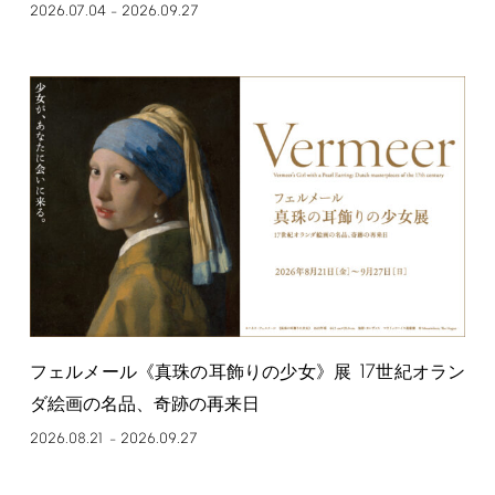
2026.07.04
2026.09.27
–
17
フェルメール《真珠の耳飾りの少女》展
世紀オラン
ダ絵画の名品、奇跡の再来日
2026.08.21
2026.09.27
–