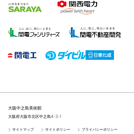
大阪中之島美術館
4-3-1
大阪府大阪市北区中之島
サイトマップ
サイトポリシー
プライバシーポリシー