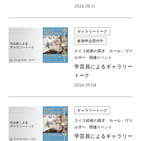
2026.08.31
ギャラリートーク
参加申込受付中
スイス絵画の異才 カール・ヴァ
ルザー 関連イベント
学芸員によるギャラリー
トーク
2026.09.04
ギャラリートーク
スイス絵画の異才 カール・ヴァ
ルザー 関連イベント
学芸員によるギャラリー