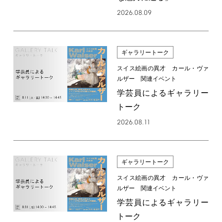
2026.08.09
ギャラリートーク
スイス絵画の異才 カール・ヴァ
ルザー 関連イベント
学芸員によるギャラリー
トーク
2026.08.11
ギャラリートーク
スイス絵画の異才 カール・ヴァ
ルザー 関連イベント
学芸員によるギャラリー
トーク