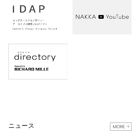
ニュース
MORE