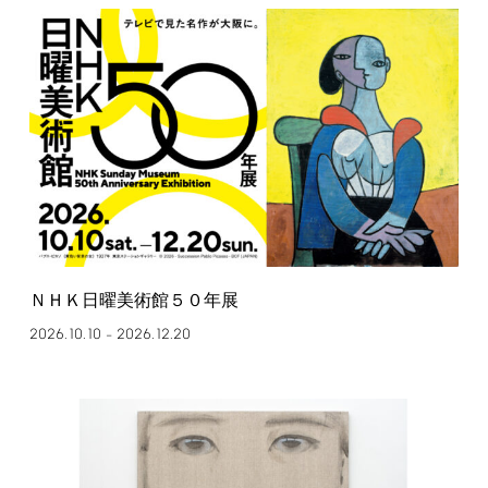
ＮＨＫ日曜美術館５０年展
2026.10.10
2026.12.20
–