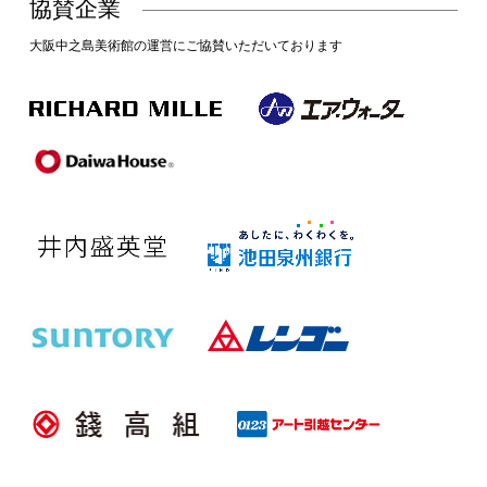
協賛企業
大阪中之島美術館の運営にご協賛いただいております