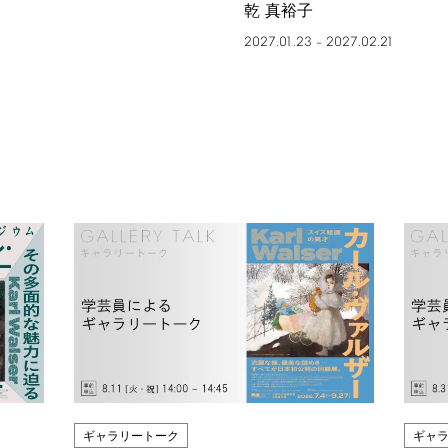
乾 真裕子
2027.01.23
2027.02.21
–
ギャラリートーク
ギャ