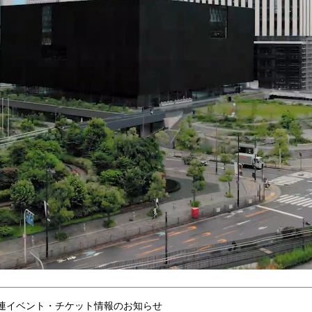
連イベント・チケット情報のお知らせ