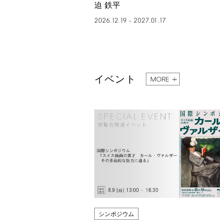
迫 鉄平
2026.12.19
2027.01.17
–
イベント
MORE
シンポジウム