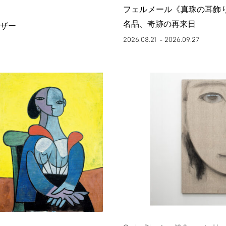
フェルメール《真珠の耳飾
名品、奇跡の再来日
ザー
2026.08.21
2026.09.27
–