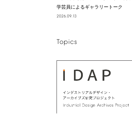
学芸員によるギャラリートーク
2026.09.13
Topics