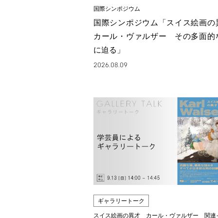
国際シンポジウム
国際シンポジウム「スイス絵画
カール・ヴァルザー その多面的
に迫る」
2026.08.09
ギャラリートーク
スイス絵画の異才 カール・ヴァルザー 関連