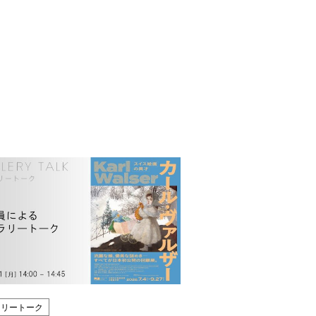
ラリートーク