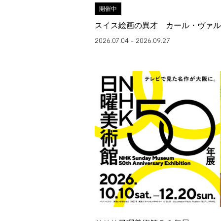
開催中
スイス絵画の異才 カール・ヴァル
2026.07.04
2026.09.27
–