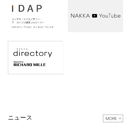
ニュース
MORE