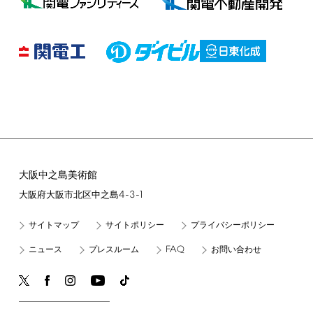
大阪中之島美術館
4-3-1
大阪府大阪市北区中之島
サイトマップ
サイトポリシー
プライバシーポリシー
FAQ
ニュース
プレスルーム
お問い合わせ