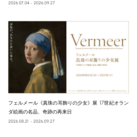
2026.07.04
2026.09.27
–
17
フェルメール《真珠の耳飾りの少女》展
世紀オラン
ダ絵画の名品、奇跡の再来日
2026.08.21
2026.09.27
–