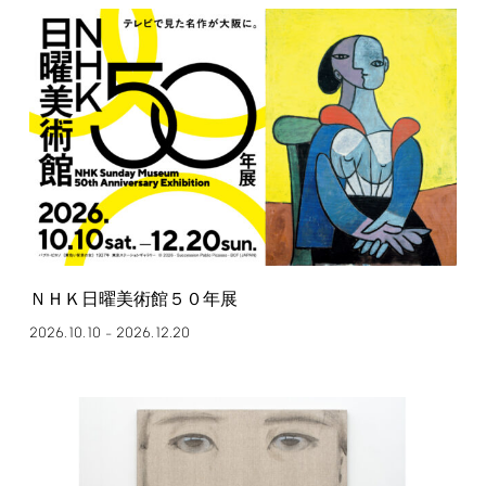
ＮＨＫ日曜美術館５０年展
2026.10.10
2026.12.20
–