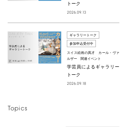
トーク
2026.09.13
ギャラリートーク
参加申込受付中
スイス絵画の異才 カール・ヴァ
ルザー 関連イベント
学芸員によるギャラリー
トーク
2026.09.18
Topics