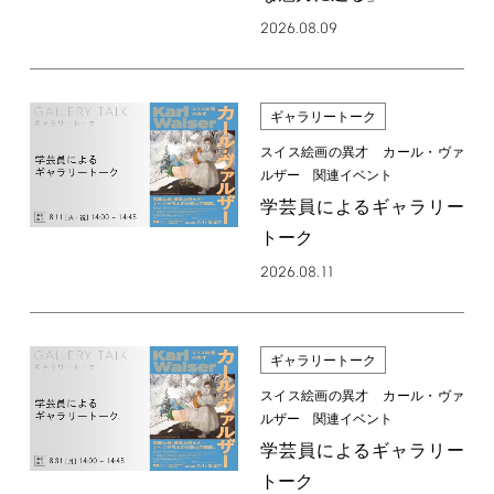
2026.08.09
ギャラリートーク
スイス絵画の異才 カール・ヴァ
ルザー 関連イベント
学芸員によるギャラリー
トーク
2026.08.11
ギャラリートーク
スイス絵画の異才 カール・ヴァ
ルザー 関連イベント
学芸員によるギャラリー
トーク