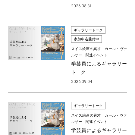
2026.08.31
ギャラリートーク
参加申込受付中
スイス絵画の異才 カール・ヴァ
ルザー 関連イベント
学芸員によるギャラリー
トーク
2026.09.04
ギャラリートーク
スイス絵画の異才 カール・ヴァ
ルザー 関連イベント
学芸員によるギャラリー