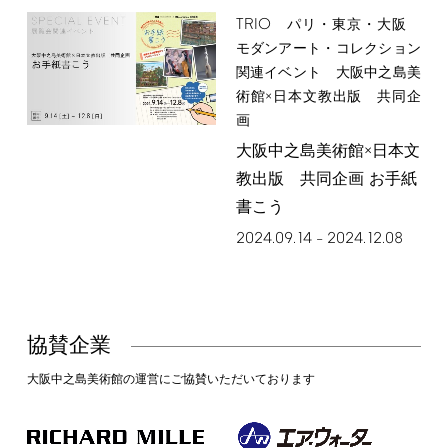
TRIO
パリ・東京・大阪
モダンアート・コレクション
関連イベント 大阪中之島美
術館×日本文教出版 共同企
画
大阪中之島美術館×日本文
教出版 共同企画 お手紙
書こう
2024.09.14
2024.12.08
–
協賛企業
大阪中之島美術館の運営にご協賛いただいております