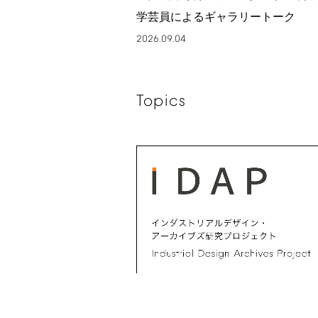
学芸員によるギャラリートーク
2026.09.04
Topics