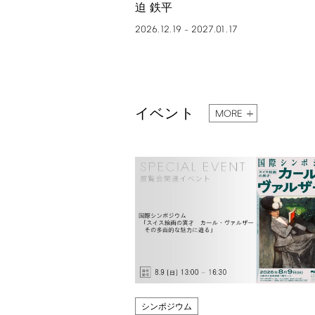
迫 鉄平
2026.12.19
2027.01.17
–
イベント
MORE
シンポジウム