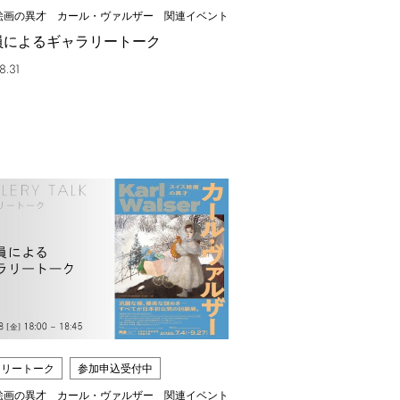
絵画の異才 カール・ヴァルザー 関連イベント
員によるギャラリートーク
8.31
ラリートーク
参加申込受付中
絵画の異才 カール・ヴァルザー 関連イベント