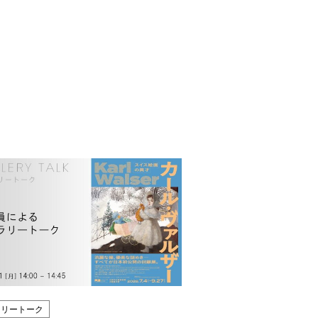
ラリートーク