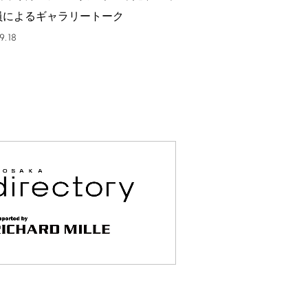
員によるギャラリートーク
9.18