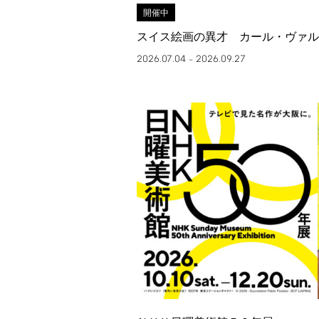
開催中
スイス絵画の異才 カール・ヴァル
2026.07.04
2026.09.27
–