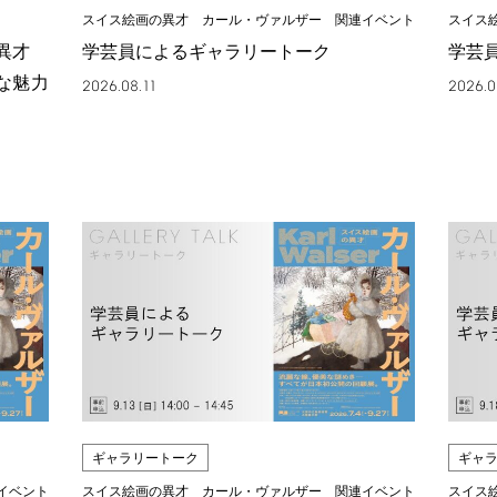
スイス絵画の異才 カール・ヴァルザー 関連イベント
スイス
の異才
学芸員によるギャラリートーク
学芸
な魅力
2026.08.11
2026.0
ギャラリートーク
ギャ
イベント
スイス絵画の異才 カール・ヴァルザー 関連イベント
スイス