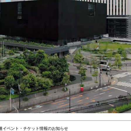
連イベント・チケット情報のお知らせ