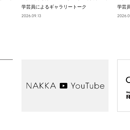
学芸員によるギャラリートーク
学芸
2026.09.13
2026.0