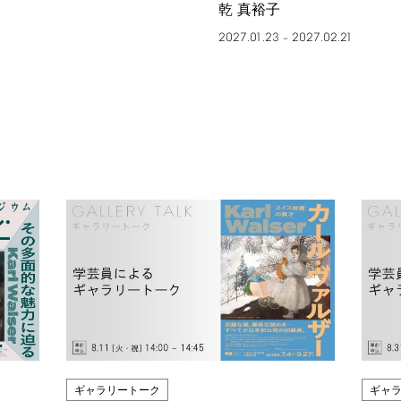
乾 真裕子
2027.01.23
2027.02.21
–
ギャラリートーク
ギャ