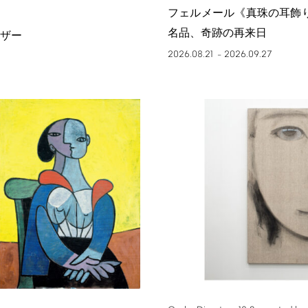
フェルメール《真珠の耳飾
名品、奇跡の再来日
ザー
2026.08.21
2026.09.27
–