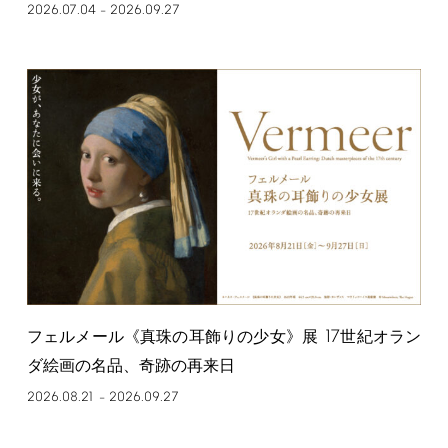
2026.07.04
2026.09.27
–
17
フェルメール《真珠の耳飾りの少女》展
世紀オラン
ダ絵画の名品、奇跡の再来日
2026.08.21
2026.09.27
–