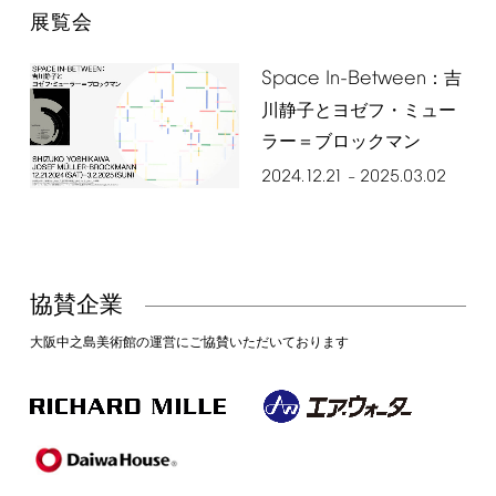
展覧会
Space
In-Between
：吉
川静子とヨゼフ・ミュー
ラー＝ブロックマン
2024.12.21
2025.03.02
–
協賛企業
大阪中之島美術館の運営にご協賛いただいております