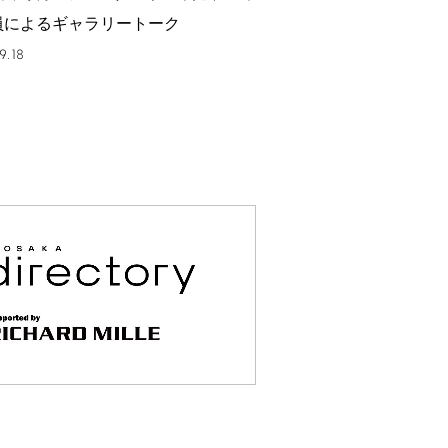
員によるギャラリートーク
9.18