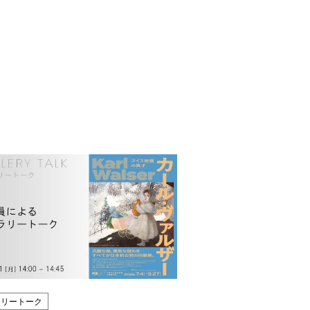
ラリートーク