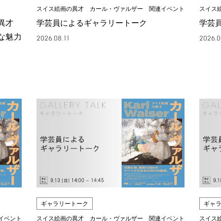
スイス絵画の異才 カール・ヴァルザー 関連イベント
スイス
の異才
学芸員によるギャラリートーク
学芸
な魅力
2026.08.11
2026.0
ギャラリートーク
ギャ
イベント
スイス絵画の異才 カール・ヴァルザー 関連イベント
スイス