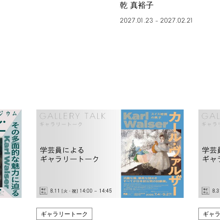
乾 真裕子
2027.01.23
2027.02.21
–
ギャラリートーク
ギャ