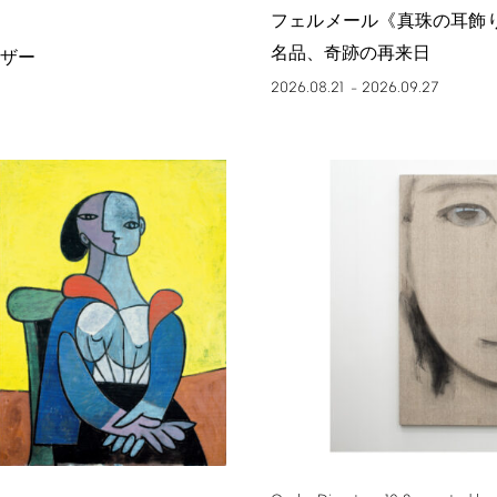
フェルメール《真珠の耳飾
名品、奇跡の再来日
ザー
2026.08.21
2026.09.27
–