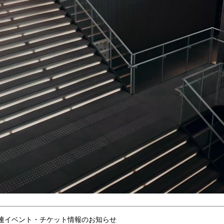
連イベント・チケット情報のお知らせ