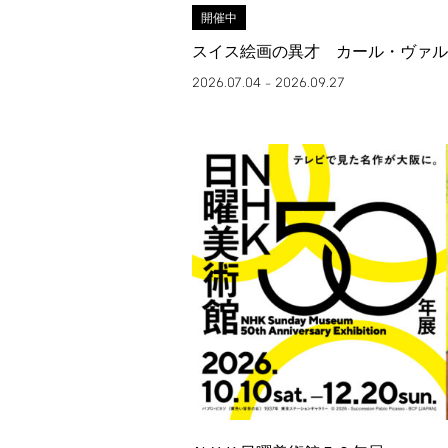
開催中
スイス絵画の異才 カール・ヴァル
2026.07.04
2026.09.27
–