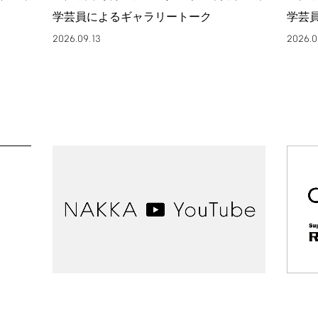
学芸員によるギャラリートーク
学芸
2026.09.13
2026.0