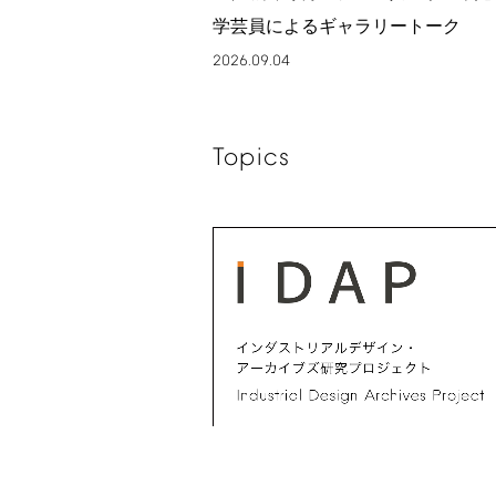
学芸員によるギャラリートーク
2026.09.04
Topics