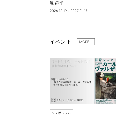
迫 鉄平
2026.12.19
2027.01.17
–
イベント
MORE
シンポジウム