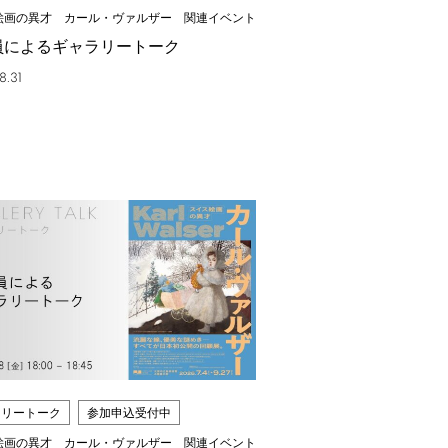
絵画の異才 カール・ヴァルザー 関連イベント
員によるギャラリートーク
8.31
ラリートーク
参加申込受付中
絵画の異才 カール・ヴァルザー 関連イベント