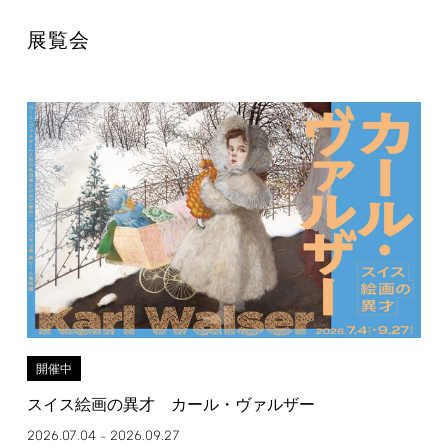
展覧会
開催中
スイス絵画の異才 カール・ヴァルザー
2026.07.04
2026.09.27
–