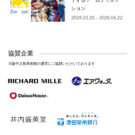
了するゲームクリエイ
ション
2025.03.20
2025.06.22
–
協賛企業
大阪中之島美術館の運営にご協賛いただいております