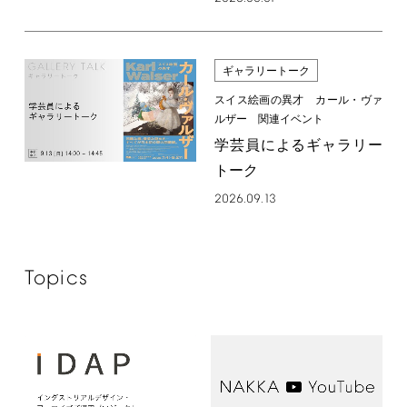
ギャラリートーク
スイス絵画の異才 カール・ヴァ
ルザー 関連イベント
学芸員によるギャラリー
トーク
2026.09.13
Topics