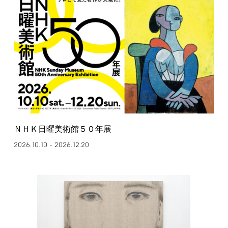
ＮＨＫ日曜美術館５０年展
2026.10.10
2026.12.20
–