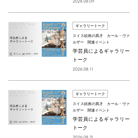
2026.08.09
ギャラリートーク
スイス絵画の異才 カール・ヴァ
ルザー 関連イベント
学芸員によるギャラリー
トーク
2026.08.11
ギャラリートーク
スイス絵画の異才 カール・ヴァ
ルザー 関連イベント
学芸員によるギャラリー
トーク
2026.08.31