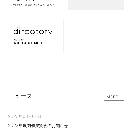
ニュース
MORE
2026
08
04
年
月
日
2027
年度開催展覧会のお知らせ