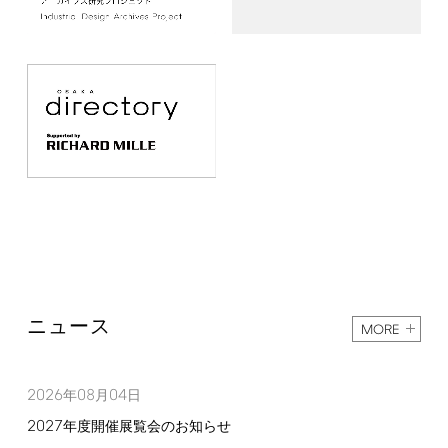
ニュース
MORE
2026
08
04
年
月
日
2027
年度開催展覧会のお知らせ