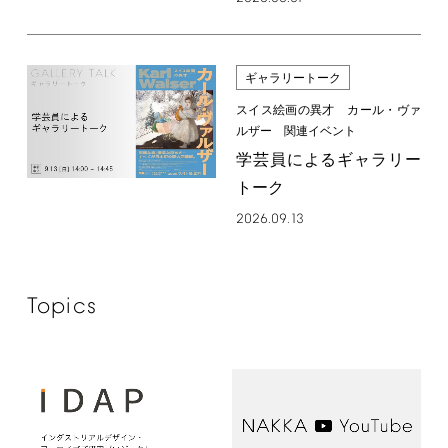
ギャラリートーク
スイス絵画の異才 カール・ヴァ
ルザー 関連イベント
学芸員によるギャラリー
トーク
2026.09.13
Topics