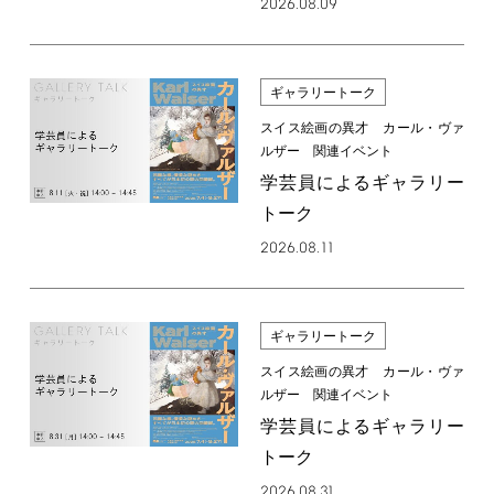
2026.08.09
ギャラリートーク
スイス絵画の異才 カール・ヴァ
ルザー 関連イベント
学芸員によるギャラリー
トーク
2026.08.11
ギャラリートーク
スイス絵画の異才 カール・ヴァ
ルザー 関連イベント
学芸員によるギャラリー
トーク
2026.08.31