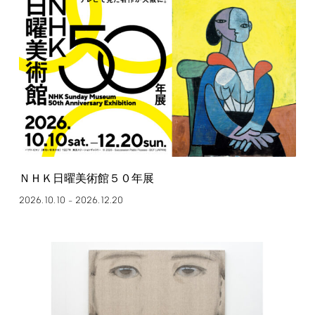
ＮＨＫ日曜美術館５０年展
2026.10.10
2026.12.20
–