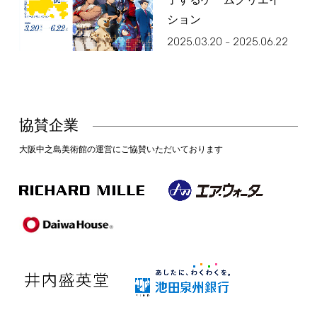
了するゲームクリエイ
ション
2025.03.20
2025.06.22
–
協賛企業
大阪中之島美術館の運営にご協賛いただいております