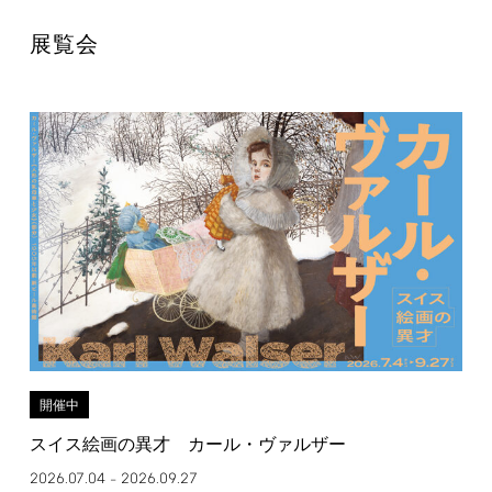
展覧会
開催中
スイス絵画の異才 カール・ヴァルザー
2026.07.04
2026.09.27
–