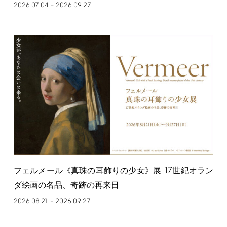
2026.07.04
2026.09.27
–
17
フェルメール《真珠の耳飾りの少女》展
世紀オラン
ダ絵画の名品、奇跡の再来日
2026.08.21
2026.09.27
–