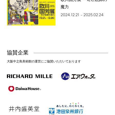
魔力
2024.12.21
2025.02.24
–
協賛企業
大阪中之島美術館の運営にご協賛いただいております