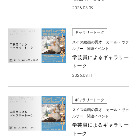
2026.08.09
ギャラリートーク
スイス絵画の異才 カール・ヴァ
ルザー 関連イベント
学芸員によるギャラリー
トーク
2026.08.11
ギャラリートーク
スイス絵画の異才 カール・ヴァ
ルザー 関連イベント
学芸員によるギャラリー
トーク