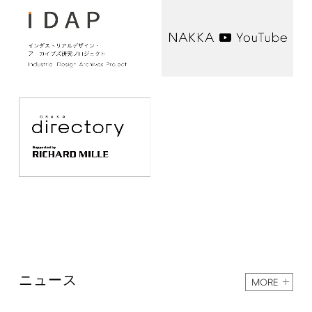
ニュース
MORE