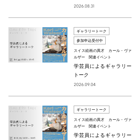
2026.08.31
ギャラリートーク
参加申込受付中
スイス絵画の異才 カール・ヴァ
ルザー 関連イベント
学芸員によるギャラリー
トーク
2026.09.04
ギャラリートーク
スイス絵画の異才 カール・ヴァ
ルザー 関連イベント
学芸員によるギャラリー