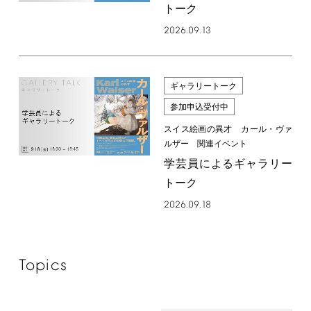
トーク
2026.09.13
ギャラリートーク
参加申込受付中
スイス絵画の異才 カール・ヴァ
ルザー 関連イベント
学芸員によるギャラリー
トーク
2026.09.18
Topics