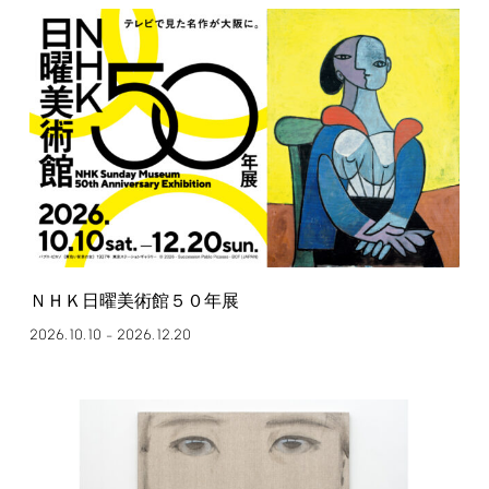
ＮＨＫ日曜美術館５０年展
2026.10.10
2026.12.20
–