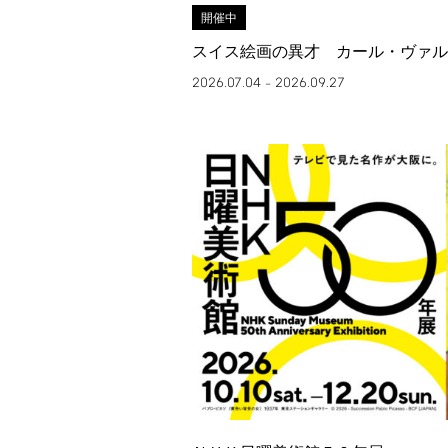
開催中
スイス絵画の異才 カール・ヴァル
2026.07.04
2026.09.27
–