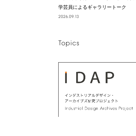
学芸員によるギャラリートーク
2026.09.13
Topics