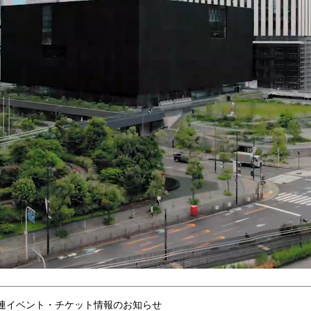
連イベント・チケット情報のお知らせ