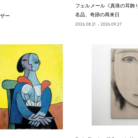
フェルメール《真珠の耳飾
名品、奇跡の再来日
ザー
2026.08.21
2026.09.27
–