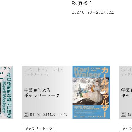
乾 真裕子
2027.01.23
2027.02.21
–
ギャラリートーク
ギャ