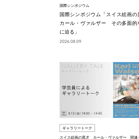
国際シンポジウム
国際シンポジウム「スイス絵画
カール・ヴァルザー その多面的
に迫る」
2026.08.09
ギャラリートーク
スイス絵画の異才 カール・ヴァルザー 関連