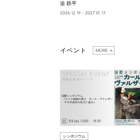
迫 鉄平
2026.12.19
2027.01.17
–
イベント
MORE
シンポジウム