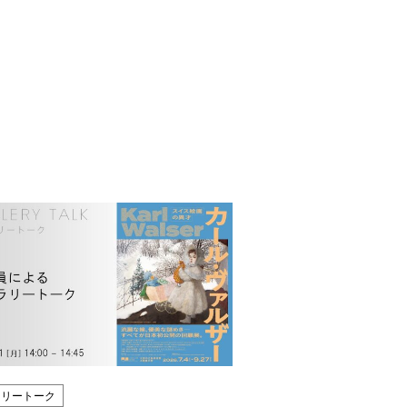
ラリートーク