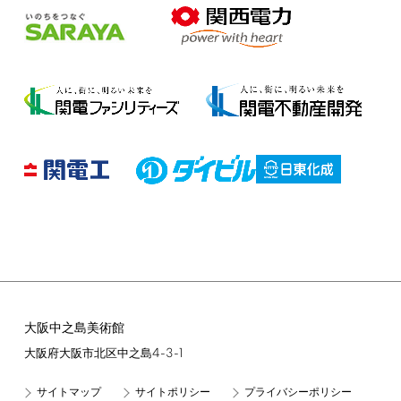
大阪中之島美術館
4-3-1
大阪府大阪市北区中之島
サイトマップ
サイトポリシー
プライバシーポリシー