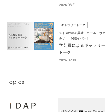
2026.08.31
ギャラリートーク
スイス絵画の異才 カール・ヴァ
ルザー 関連イベント
学芸員によるギャラリー
トーク
2026.09.13
Topics