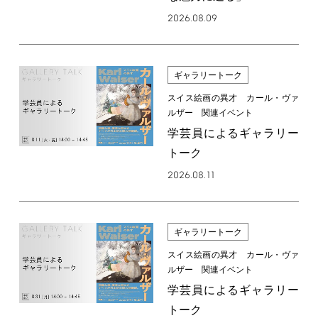
2026.08.09
ギャラリートーク
スイス絵画の異才 カール・ヴァ
ルザー 関連イベント
学芸員によるギャラリー
トーク
2026.08.11
ギャラリートーク
スイス絵画の異才 カール・ヴァ
ルザー 関連イベント
学芸員によるギャラリー
トーク