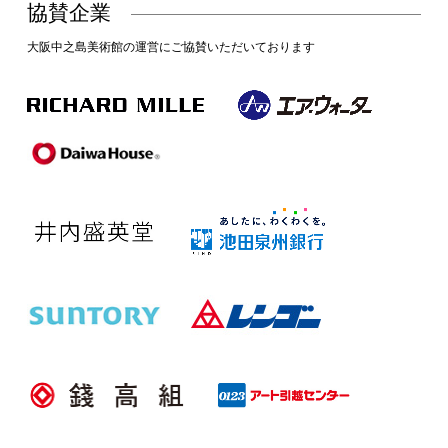
協賛企業
大阪中之島美術館の運営にご協賛いただいております