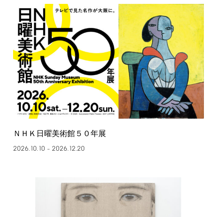
ＮＨＫ日曜美術館５０年展
2026.10.10
2026.12.20
–