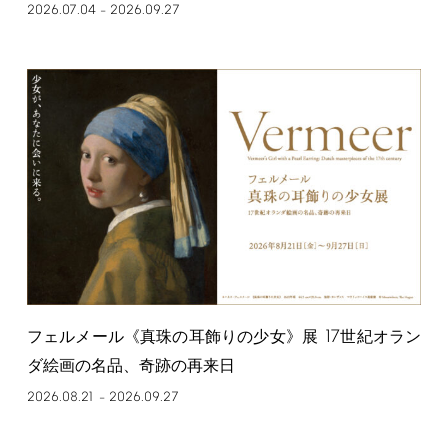
2026.07.04
2026.09.27
–
17
フェルメール《真珠の耳飾りの少女》展
世紀オラン
ダ絵画の名品、奇跡の再来日
2026.08.21
2026.09.27
–