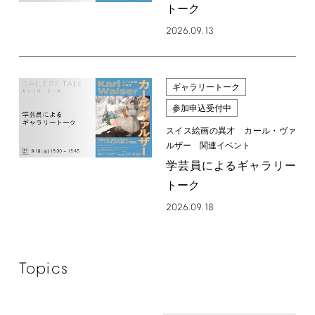
トーク
2026.09.13
ギャラリートーク
参加申込受付中
スイス絵画の異才 カール・ヴァ
ルザー 関連イベント
学芸員によるギャラリー
トーク
2026.09.18
Topics