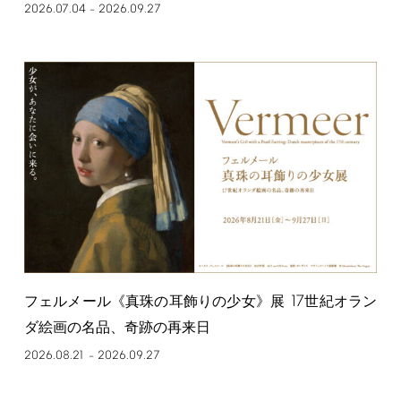
2026.07.04
2026.09.27
–
17
フェルメール《真珠の耳飾りの少女》展
世紀オラン
ダ絵画の名品、奇跡の再来日
2026.08.21
2026.09.27
–