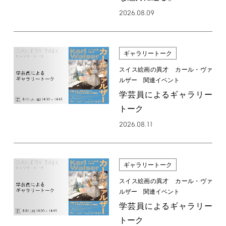
2026.08.09
ギャラリートーク
スイス絵画の異才 カール・ヴァ
ルザー 関連イベント
学芸員によるギャラリー
トーク
2026.08.11
ギャラリートーク
スイス絵画の異才 カール・ヴァ
ルザー 関連イベント
学芸員によるギャラリー
トーク