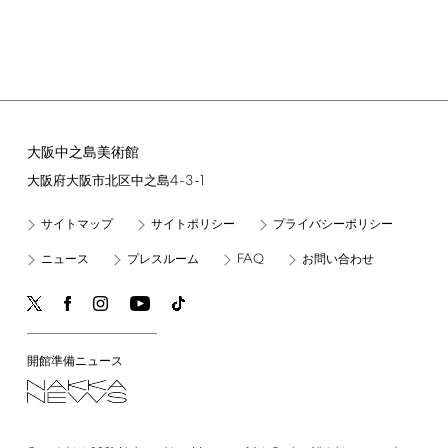
大阪中之島美術館
4-3-1
大阪府大阪市北区中之島
サイトマップ
サイトポリシー
プライバシーポリシー
FAQ
ニュース
プレスルーム
お問い合わせ
開館準備ニュース