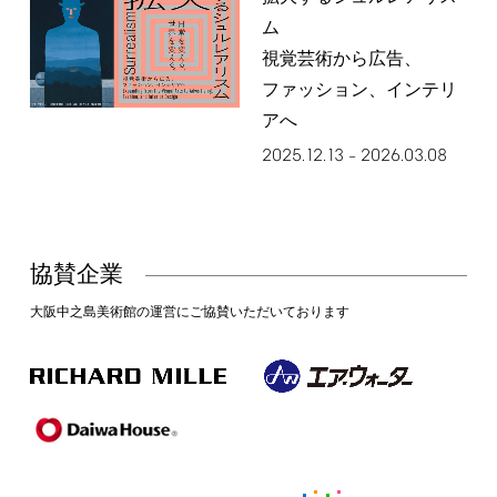
ム
視覚芸術から広告、
ファッション、インテリ
アへ
2025.12.13
2026.03.08
–
協賛企業
大阪中之島美術館の運営にご協賛いただいております