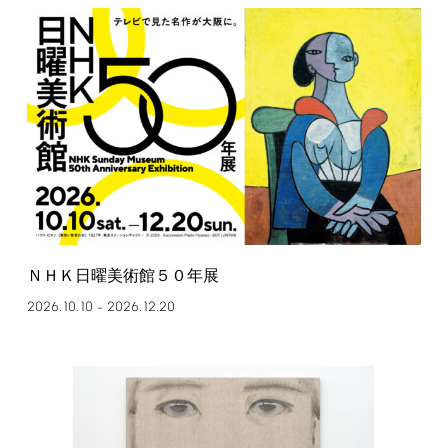
ＮＨＫ日曜美術館５０年展
2026.10.10
2026.12.20
–