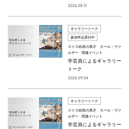
2026.08.31
ギャラリートーク
参加申込受付中
スイス絵画の異才 カール・ヴァ
ルザー 関連イベント
学芸員によるギャラリー
トーク
2026.09.04
ギャラリートーク
スイス絵画の異才 カール・ヴァ
ルザー 関連イベント
学芸員によるギャラリー