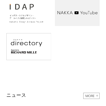
ニュース
MORE