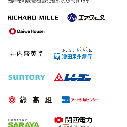
大阪中之島美術館の運営にご協賛いただいております