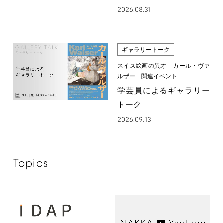
2026.08.31
ギャラリートーク
スイス絵画の異才 カール・ヴァ
ルザー 関連イベント
学芸員によるギャラリー
トーク
2026.09.13
Topics