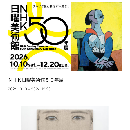
ＮＨＫ日曜美術館５０年展
2026.10.10
2026.12.20
–