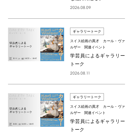
2026.08.09
ギャラリートーク
スイス絵画の異才 カール・ヴァ
ルザー 関連イベント
学芸員によるギャラリー
トーク
2026.08.11
ギャラリートーク
スイス絵画の異才 カール・ヴァ
ルザー 関連イベント
学芸員によるギャラリー
トーク