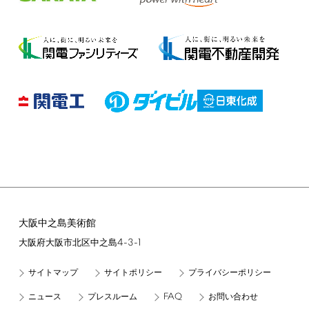
大阪中之島美術館
4-3-1
大阪府大阪市北区中之島
サイトマップ
サイトポリシー
プライバシーポリシー
FAQ
ニュース
プレスルーム
お問い合わせ