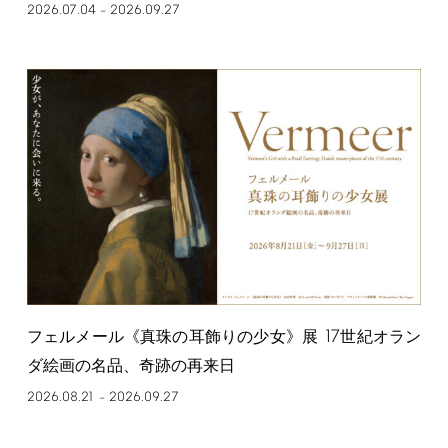
2026.07.04
2026.09.27
–
17
フェルメール《真珠の耳飾りの少女》展
世紀オラン
ダ絵画の名品、奇跡の再来日
2026.08.21
2026.09.27
–