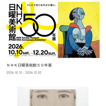
ＮＨＫ日曜美術館５０年展
2026.10.10
2026.12.20
–