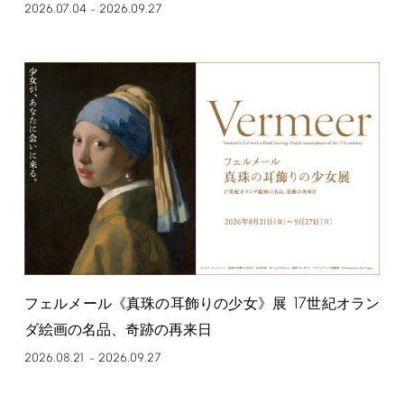
2026.07.04
2026.09.27
–
17
フェルメール《真珠の耳飾りの少女》展
世紀オラン
ダ絵画の名品、奇跡の再来日
2026.08.21
2026.09.27
–