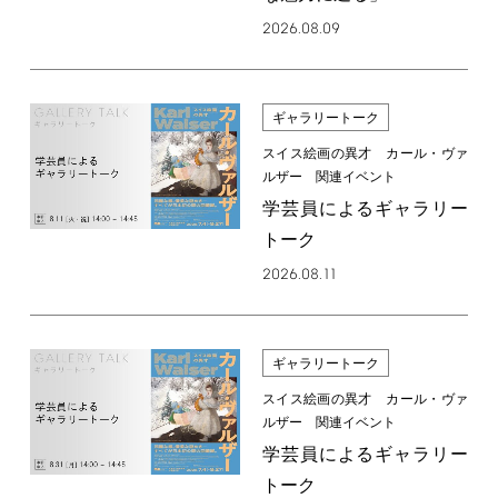
2026.08.09
ギャラリートーク
スイス絵画の異才 カール・ヴァ
ルザー 関連イベント
学芸員によるギャラリー
トーク
2026.08.11
ギャラリートーク
スイス絵画の異才 カール・ヴァ
ルザー 関連イベント
学芸員によるギャラリー
トーク