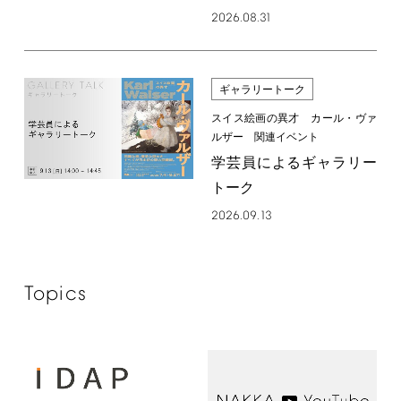
2026.08.31
ギャラリートーク
スイス絵画の異才 カール・ヴァ
ルザー 関連イベント
学芸員によるギャラリー
トーク
2026.09.13
Topics