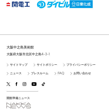
大阪中之島美術館
4-3-1
大阪府大阪市北区中之島
サイトマップ
サイトポリシー
プライバシーポリシー
FAQ
ニュース
プレスルーム
お問い合わせ
開館準備ニュース